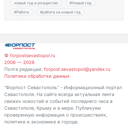
новый год и рождество
#
Новый год
#
Работа
#
работа на новый год
© forpostsevastopol.ru
2006 — 2026
Почта редакции:
forpost.sevastopol@yandex.ru
Политика обработки данных
"Форпост Севастополь" - Информационный портал
Севастополя. На сайте всегда актуальная лента
свежих новостей и событий последнего часа в
Севастополе, Крыму и в мире. Публикуем
проверенную информация о происшествиях,
политике и экономике в городе.