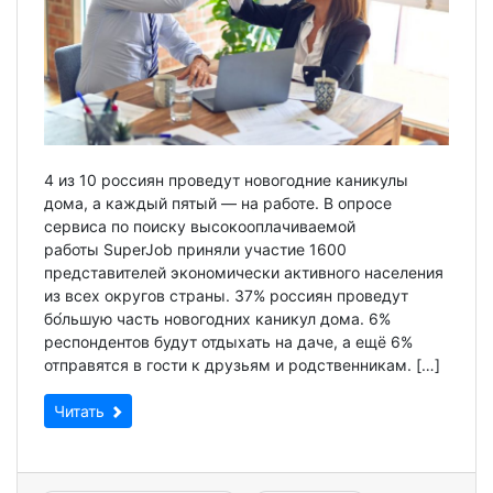
4 из 10 россиян проведут новогодние каникулы
дома, а каждый пятый — на работе. В опросе
сервиса по поиску высокооплачиваемой
работы SuperJob приняли участие 1600
представителей экономически активного населения
из всех округов страны. 37% россиян проведут
бо́льшую часть новогодних каникул дома. 6%
респондентов будут отдыхать на даче, а ещё 6%
отправятся в гости к друзьям и родственникам. […]
Читать