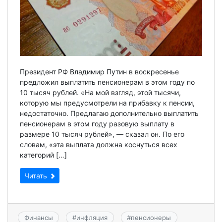
Президент РФ Владимир Путин в воскресенье
предложил выплатить пенсионерам в этом году по
10 тысяч рублей. «На мой взгляд, этой тысячи,
которую мы предусмотрели на прибавку к пенсии,
недостаточно. Предлагаю дополнительно выплатить
пенсионерам в этом году разовую выплату в
размере 10 тысяч рублей», — сказал он. По его
словам, «эта выплата должна коснуться всех
категорий […]
Читать
Финансы
#
инфляция
#
пенсионеры