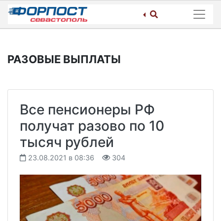
Skip
to
content
РАЗОВЫЕ ВЫПЛАТЫ
Все пенсионеры РФ
получат разово по 10
тысяч рублей
23.08.2021 в 08:36
304