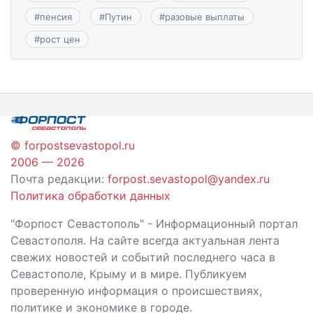
#
пенсия
#
Путин
#
разовые выплаты
#
рост цен
© forpostsevastopol.ru
2006 — 2026
Почта редакции:
forpost.sevastopol@yandex.ru
Политика обработки данных
"Форпост Севастополь" - Информационный портал
Севастополя. На сайте всегда актуальная лента
свежих новостей и событий последнего часа в
Севастополе, Крыму и в мире. Публикуем
проверенную информация о происшествиях,
политике и экономике в городе.