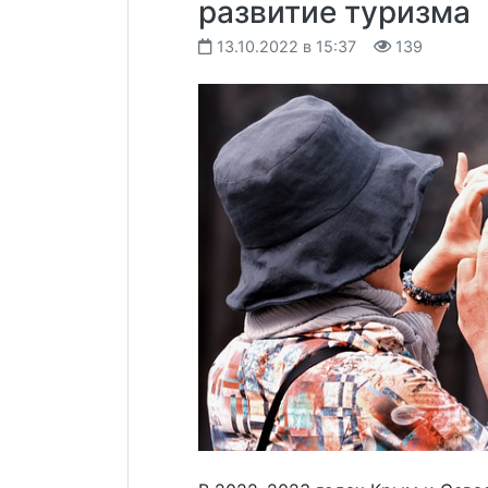
развитие туризма
13.10.2022 в 15:37
139