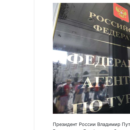
Президент России Владимир Пут