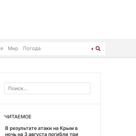
ия
Мир
Погода
ЧИТАЕМОЕ
В результате атаки на Крым в
ночь на 3 августа погибли три