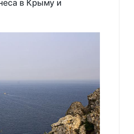
неса в Крыму и