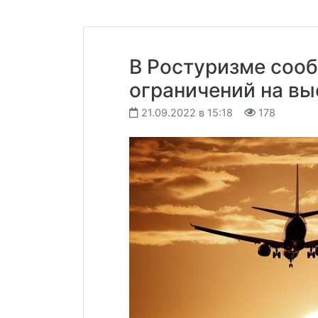
В Ростуризме сооб
ограничений на вы
21.09.2022 в 15:18
178