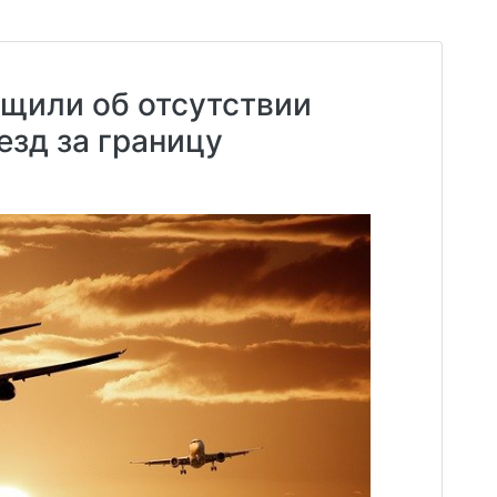
щили об отсутствии
езд за границу