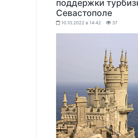
поддержки турбиз
Севастополе
10.10.2022 в 14:42
37