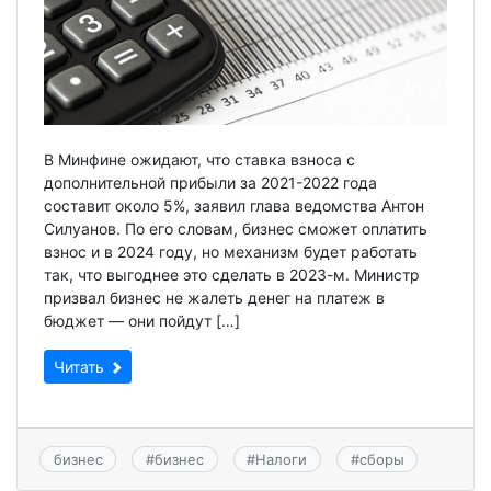
В Минфине ожидают, что ставка взноса с
дополнительной прибыли за 2021-2022 года
составит около 5%, заявил глава ведомства Антон
Силуанов. По его словам, бизнес сможет оплатить
взнос и в 2024 году, но механизм будет работать
так, что выгоднее это сделать в 2023-м. Министр
призвал бизнес не жалеть денег на платеж в
бюджет — они пойдут […]
Читать
бизнес
#
бизнес
#
Налоги
#
сборы