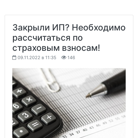
Закрыли ИП? Необходимо
рассчитаться по
страховым взносам!
09.11.2022 в 11:35
146