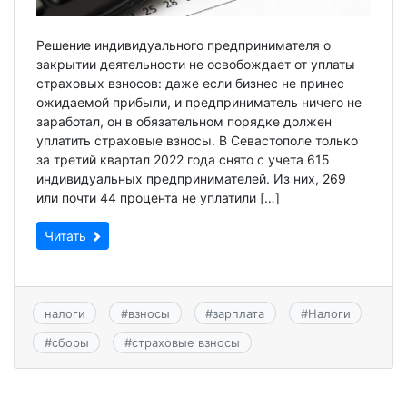
Решение индивидуального предпринимателя о
закрытии деятельности не освобождает от уплаты
страховых взносов: даже если бизнес не принес
ожидаемой прибыли, и предприниматель ничего не
заработал, он в обязательном порядке должен
уплатить страховые взносы. В Севастополе только
за третий квартал 2022 года снято с учета 615
индивидуальных предпринимателей. Из них, 269
или почти 44 процента не уплатили […]
Читать
налоги
#
взносы
#
зарплата
#
Налоги
#
сборы
#
страховые взносы