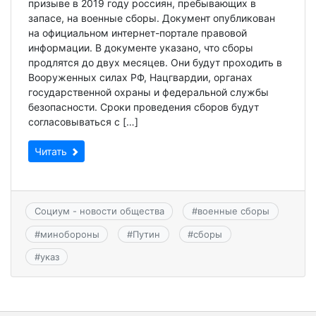
призыве в 2019 году россиян, пребывающих в
запасе, на военные сборы. Документ опубликован
на официальном интернет-портале правовой
информации. В документе указано, что сборы
продлятся до двух месяцев. Они будут проходить в
Вооруженных силах РФ, Нацгвардии, органах
государственной охраны и федеральной службы
безопасности. Сроки проведения сборов будут
согласовываться с […]
Читать
Социум - новости общества
#
военные сборы
#
минобороны
#
Путин
#
сборы
#
указ