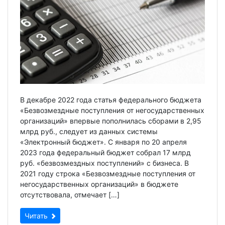
В декабре 2022 года статья федерального бюджета
«Безвозмездные поступления от негосударственных
организаций» впервые пополнилась сборами в 2,95
млрд руб., следует из данных системы
«Электронный бюджет». С января по 20 апреля
2023 года федеральный бюджет собрал 17 млрд
руб. «безвозмездных поступлений» с бизнеса. В
2021 году строка «Безвозмездные поступления от
негосударственных организаций» в бюджете
отсутствовала, отмечает […]
Читать