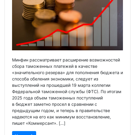
Минфин рассматривает расширение возможностей
сбора таможенных платежей в качестве
«значительного резерва» для пополнения бюджета и
способа обеления экономики, следует из
выступлений на прошедшей 19 марта коллегии
Федеральной таможенной службы (ФТС). По итогам
2025 года объем таможенных поступлений
в бюджет заметно просел в сравнении с
предыдущим годом, и теперь в правительстве
надеются на его как минимум восстановление,
пишет «Коммерсант». […]