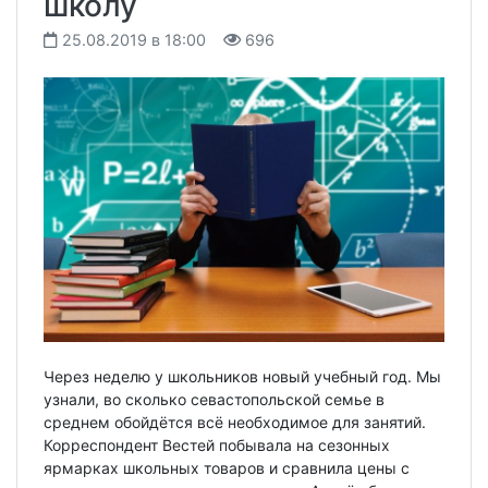
школу
25.08.2019 в 18:00
696
Через неделю у школьников новый учебный год. Мы
узнали, во сколько севастопольской семье в
среднем обойдётся всё необходимое для занятий.
Корреспондент Вестей побывала на сезонных
ярмарках школьных товаров и сравнила цены с