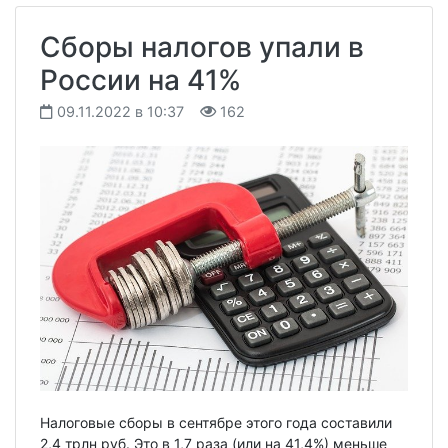
Сборы налогов упали в
России на 41%
09.11.2022 в 10:37
162
Налоговые сборы в сентябре этого года составили
2,4 трлн руб. Это в 1,7 раза (или на 41,4%) меньше