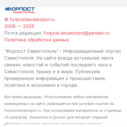
© forpostsevastopol.ru
2006 — 2026
Почта редакции:
forpost.sevastopol@yandex.ru
Политика обработки данных
"Форпост Севастополь" - Информационный портал
Севастополя. На сайте всегда актуальная лента
свежих новостей и событий последнего часа в
Севастополе, Крыму и в мире. Публикуем
проверенную информация о происшествиях,
политике и экономике в городе.
Все права защищены. Использование любых материалов,
размещенных на сайте, разрешается при условии ссылки на
forpostsevastopol.ru. При копировании материалов со страницы
«Я-репортер. Аналитика и Досье» для интернет-изданий
обязательна прямая открытая для поисковых систем