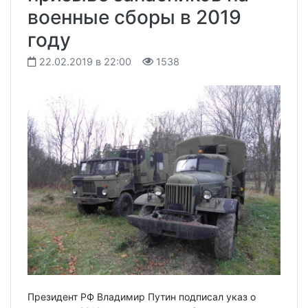
военные сборы в 2019
году
22.02.2019 в 22:00
1538
Президент РФ Владимир Путин подписал указ о