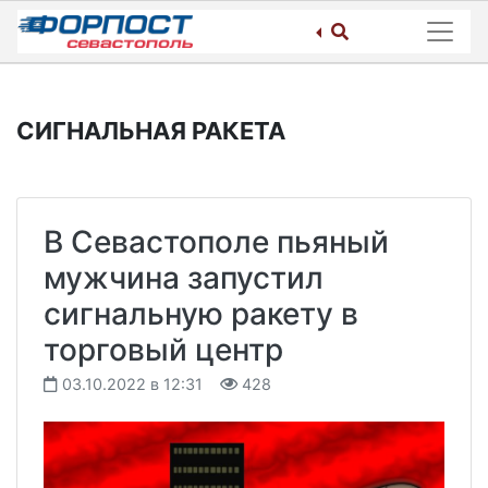
Skip
to
content
СИГНАЛЬНАЯ РАКЕТА
В Севастополе пьяный
мужчина запустил
сигнальную ракету в
торговый центр
03.10.2022 в 12:31
428