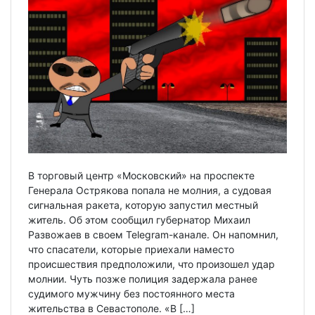
В торговый центр «Московский» на проспекте
Генерала Острякова попала не молния, а судовая
сигнальная ракета, которую запустил местный
житель. Об этом сообщил губернатор Михаил
Развожаев в своем Telegram-канале. Он напомнил,
что спасатели, которые приехали наместо
происшествия предположили, что произошел удар
молнии. Чуть позже полиция задержала ранее
судимого мужчину без постоянного места
жительства в Севастополе. «В […]