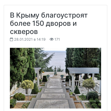
В Крыму благоустроят
более 150 дворов и
скверов
28.01.2021 в 14:19
171