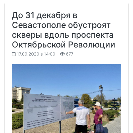
До 31 декабря в
Севастополе обустроят
скверы вдоль проспекта
Октябрьской Революции
17.09.2020 в 14:00
677