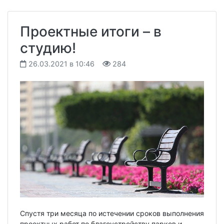
Проектные итоги – в
студию!
26.03.2021 в 10:46
284
Спустя три месяца по истечении сроков выполнения
проектных работ по благоустройству парков и