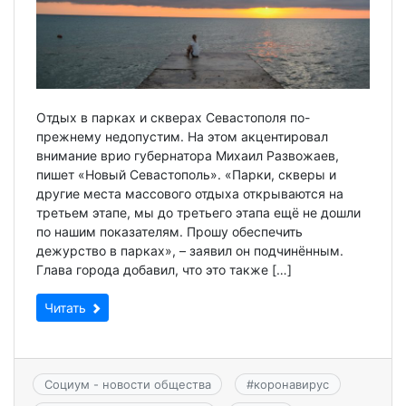
Отдых в парках и скверах Севастополя по-
прежнему недопустим. На этом акцентировал
внимание врио губернатора Михаил Развожаев,
пишет «Новый Севастополь». «Парки, скверы и
другие места массового отдыха открываются на
третьем этапе, мы до третьего этапа ещё не дошли
по нашим показателям. Прошу обеспечить
дежурство в парках», – заявил он подчинённым.
Глава города добавил, что это также […]
Читать
Социум - новости общества
#
коронавирус