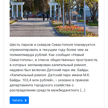
Шесть парков и скверов Севастополя планируется
отремонтировать в текущем году более чем за
полмиллиарда рублей. Как сообщил «Новый
Севастополь», в список общественных пространств,
в которых запланирован капитальный ремонт,
недавно был включен Детский парк им. Байды.
«Капитальный ремонт. Детский парк имени М.К.
Байды. 102,4 млн рублей», – указано в приказе
департамента городского хозяйства о
распределении средств межбюджетного […]
Читать