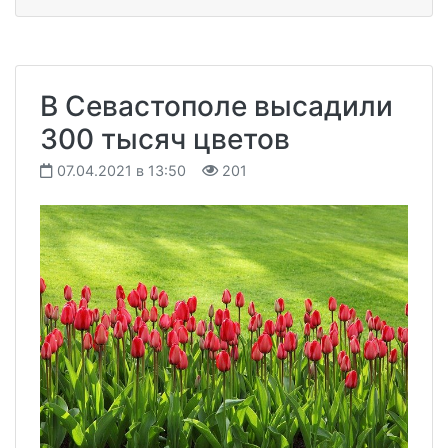
В Севастополе высадили
300 тысяч цветов
07.04.2021 в 13:50
201