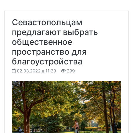
Севастопольцам
предлагают выбрать
общественное
пространство для
благоустройства
02.03.2022 в 11:29
299