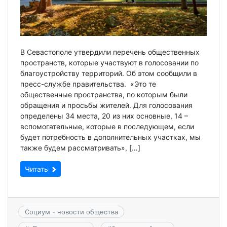
В Севастополе утвердили перечень общественных
пространств, которые участвуют в голосовании по
благоустройству территорий. Об этом сообщили в
пресс-службе правительства. «Это те
общественные пространства, по которым были
обращения и просьбы жителей. Для голосования
определены 34 места, 20 из них основные, 14 –
вспомогательные, которые в последующем, если
будет потребность в дополнительных участках, мы
также будем рассматривать», […]
Читать
Социум - новости общества