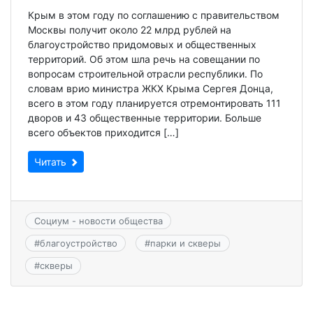
Крым в этом году по соглашению с правительством
Москвы получит около 22 млрд рублей на
благоустройство придомовых и общественных
территорий. Об этом шла речь на совещании по
вопросам строительной отрасли республики. По
словам врио министра ЖКХ Крыма Сергея Донца,
всего в этом году планируется отремонтировать 111
дворов и 43 общественные территории. Больше
всего объектов приходится […]
Читать
Социум - новости общества
#
благоустройство
#
парки и скверы
#
скверы