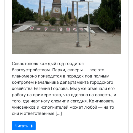
Севастополь каждый год гордится
благоустройством. Парки, скверы — все это
планомерно приводится в порядок под полным
контролем начальника департамента городского
хозяйства Евгения Горлова. Мы уже отмечали его
работу на примере того, что сделано на совесть, и
того, где черт ногу сломит и сегодня. Критиковать
чиновников и исполнителей может любой — на то
они и ответственные […]
Читать