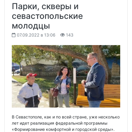
Парки, скверы и
севастопольские
молодцы
07.09.2022 в 13:06
143
В Севастополе, как и по всей стране, уже несколько
лет идет реализация федеральной программы
«Формирование комфортной и городской среды».