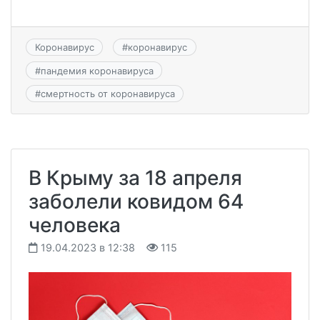
Коронавирус
#
коронавирус
#
пандемия коронавируса
#
смертность от коронавируса
В Крыму за 18 апреля
заболели ковидом 64
человека
19.04.2023 в 12:38
115