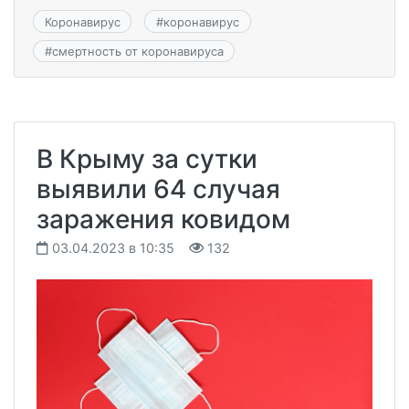
Коронавирус
#
коронавирус
#
смертность от коронавируса
В Крыму за сутки
выявили 64 случая
заражения ковидом
03.04.2023 в 10:35
132