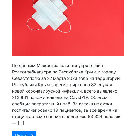
По данным Межрегионального управления
Роспотребнадзора по Республике Крым и городу
Севастополю за 22 марта 2023 года на территории
Республики Крым зарегистрировано 82 случая
новой коронавирусной инфекции, всего выявлено
213 841 положительных на Covid-19. Об этом
сообщил оперативный штаб. За истекшие сутки
госпитализировано 19 пациентов, за все время на
стационарном лечении находились 63 324 человек,
— […]
Читать