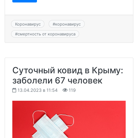
Коронавирус
#
коронавирус
#
смертность от коронавируса
Суточный ковид в Крыму:
заболели 67 человек
13.04.2023 в 11:54
119