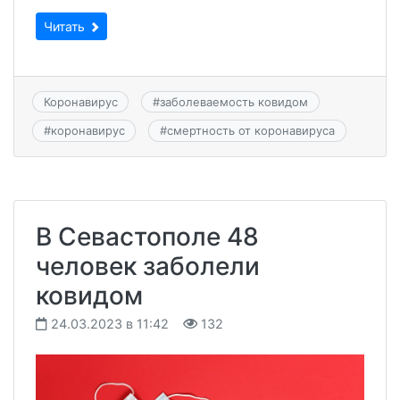
Читать
Коронавирус
#
заболеваемость ковидом
#
коронавирус
#
смертность от коронавируса
В Севастополе 48
человек заболели
ковидом
24.03.2023 в 11:42
132