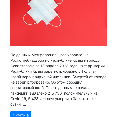
По данным Межрегионального управления
Роспотребнадзора по Республике Крым и городу
Севастополю за 18 апреля 2023 года на территории
Республики Крым зарегистрировано 64 случая
новой коронавирусной инфекции. Смертей от ковида
не зарегистрировано. Об этом сообщил
оперативный штаб. По его данным, с начала
пандемии выявлено 215 756 положительных на
Covid-19, 5 428 человек умерли. «За истекшие
сутки […]
Читать