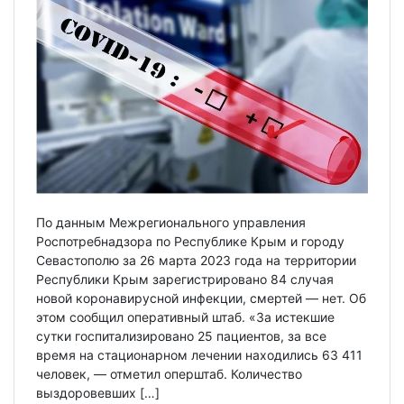
По данным Межрегионального управления
Роспотребнадзора по Республике Крым и городу
Севастополю за 26 марта 2023 года на территории
Республики Крым зарегистрировано 84 случая
новой коронавирусной инфекции, смертей — нет. Об
этом сообщил оперативный штаб. «За истекшие
сутки госпитализировано 25 пациентов, за все
время на стационарном лечении находились 63 411
человек, — отметил оперштаб. Количество
выздоровевших […]