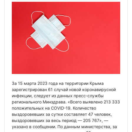
За 15 марта 2023 года на территории Крыма
зарегистрирован 61 случай новой коронавирусной
инфекции, следует из данных пресс-службы
регионального Минздрава. «Всего выявлено 213 333
положительных на COVID-19. Количество
выздоровевших за сутки составляет 47 человек,
выздоровевших за весь период — 205 767», —
указано в сообщении. По данным министерства, за