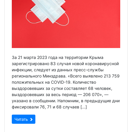
За 21 марта 2023 года на территории Крыма
зарегистрировано 83 случая новой коронавирусной
инфекции, следует из данных пресс-службы
регионального Минздрава. «Всего выявлено 213 759
положительных на COVID-19. Количество
выздоровевших за сутки составляет 68 человек,
выздоровевших за весь период — 206 070», —
указано в сообщении. Напомним, в предыдущие дни
фиксировали 76, 71 и 68 случаев […]
Читать