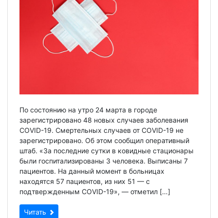
По состоянию на утро 24 марта в городе
зарегистрировано 48 новых случаев заболевания
COVID-19. Смертельных случаев от COVID-19 не
зарегистрировано. Об этом сообщил оперативный
штаб. «За последние сутки в ковидные стационары
были госпитализированы 3 человека. Выписаны 7
пациентов. На данный момент в больницах
находятся 57 пациентов, из них 51 — с
подтвержденным COVID-19», — отметил […]
Читать