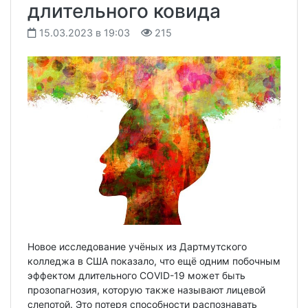
длительного ковида
15.03.2023 в 19:03
215
Новое исследование учёных из Дартмутского
колледжа в США показало, что ещё одним побочным
эффектом длительного COVID-19 может быть
прозопагнозия, которую также называют лицевой
слепотой. Это потеря способности распознавать