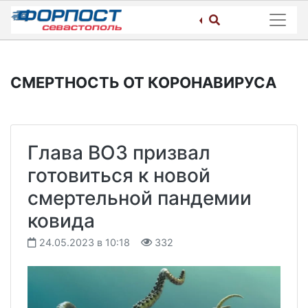
Skip
to
content
СМЕРТНОСТЬ ОТ КОРОНАВИРУСА
Глава ВОЗ призвал
готовиться к новой
смертельной пандемии
ковида
24.05.2023 в 10:18
332