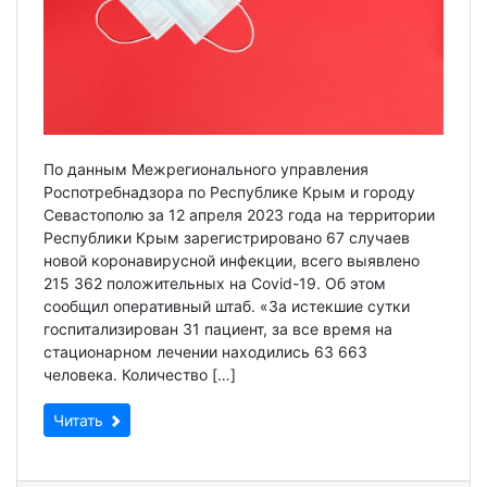
По данным Межрегионального управления
Роспотребнадзора по Республике Крым и городу
Севастополю за 12 апреля 2023 года на территории
Республики Крым зарегистрировано 67 случаев
новой коронавирусной инфекции, всего выявлено
215 362 положительных на Covid-19. Об этом
сообщил оперативный штаб. «За истекшие сутки
госпитализирован 31 пациент, за все время на
стационарном лечении находились 63 663
человека. Количество […]
Читать