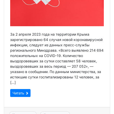
За 2 апреля 2023 года на территории Крыма
зарегистрировано 64 случая новой коронавирусной
инфекции, следует из данных пресс-службы
регионального Минздрава. «Всего выявлено 214 694
положительных на COVID-19. Количество
выздоровевших за сутки составляет 58 человек,
выздоровевших за весь период — 207 052», —
указано в сообщении. По данным министерства, за
истекшие сутки госпитализированы 12 человек, за
[…]
Читать