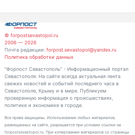
по
записям
© forpostsevastopol.ru
2006 — 2026
Почта редакции:
forpost.sevastopol@yandex.ru
Политика обработки данных
"Форпост Севастополь" - Информационный портал
Севастополя. На сайте всегда актуальная лента
свежих новостей и событий последнего часа в
Севастополе, Крыму и в мире. Публикуем
проверенную информация о происшествиях,
политике и экономике в городе.
Все права защищены. Использование любых материалов,
размещенных на сайте, разрешается при условии ссылки на
forpostsevastopol.ru. При копировании материалов со страницы