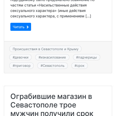
частям статьи «Насильственные действия
сексуального характера» (иные действия
сексуального характера, с применением […]
Читать
Происшествия в Севастополе и Крыму
#
девочки
#
изнасилование
#
падчерицы
#
приговор
#
Севастополь
#
срок
Ограбившие магазин в
Севастополе трое
мужчин получили срок