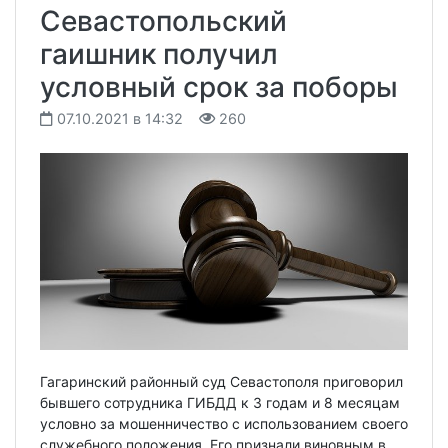
Севастопольский
гаишник получил
условный срок за поборы
07.10.2021 в 14:32
260
Гагаринский районный суд Севастополя приговорил
бывшего сотрудника ГИБДД к 3 годам и 8 месяцам
условно за мошенничество с использованием своего
служебного положения. Его признали виновным в