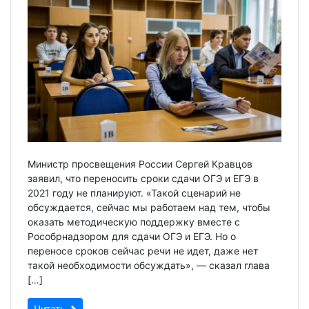
Министр просвещения России Сергей Кравцов
заявил, что переносить сроки сдачи ОГЭ и ЕГЭ в
2021 году не планируют. «Такой сценарий не
обсуждается, сейчас мы работаем над тем, чтобы
оказать методическую поддержку вместе с
Рособрнадзором для сдачи ОГЭ и ЕГЭ. Но о
переносе сроков сейчас речи не идет, даже нет
такой необходимости обсуждать», — сказал глава
[…]
Читать