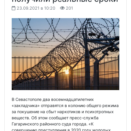
23.09.2021 в 10:20
201
В Севастополе два восемнадцатилетних
«закладчика» отправятся в колонию общего режима
за покушение на сбыт наркотиков и психотропных
веществ. Об этом сообщает пресс-служба
Гагаринского районного суда города. «К
совершению преступления в 2020 году молодых