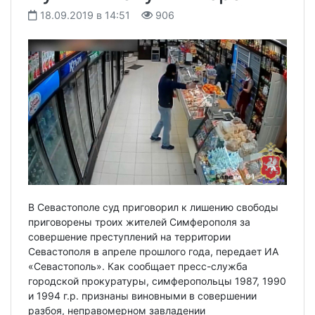
18.09.2019 в 14:51
906
В Севастополе суд приговорил к лишению свободы
приговорены троих жителей Симферополя за
совершение преступлений на территории
Севастополя в апреле прошлого года, передает ИА
«Севастополь». Как сообщает пресс-служба
городской прокуратуры, симферопольцы 1987, 1990
и 1994 г.р. признаны виновными в совершении
разбоя, неправомерном завладении