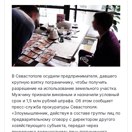
В Севастополе осудили предпринимателя, давшего
крупную взятку пограничнику, чтобы получить
разрешение на использование земельного участка.
Мужчину признали виновным и назначили условный
срок и 1,5 млн рублей штрафа. Об этом сообщает
пресс-служба прокуратуры Севастополя.
«Злоумышленник, действуя в составе группы лиц по
предварительному сговору с директором другого
хозяйствующего субъекта, передал через
посредника должностному лицу пограничного