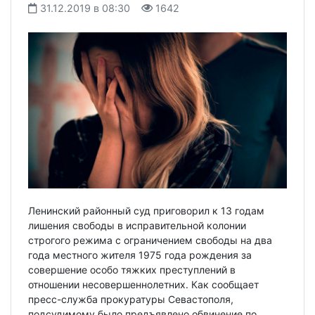
31.12.2019 в 08:30
1642
Ленинский районный суд приговорил к 13 годам
лишения свободы в исправительной колонии
строгого режима с ограничением свободы на два
года местного жителя 1975 года рождения за
совершение особо тяжких преступлений в
отношении несовершеннолетних. Как сообщает
пресс-служба прокуратуры Севастополя,
подсудимому было предъявлено обвинение по