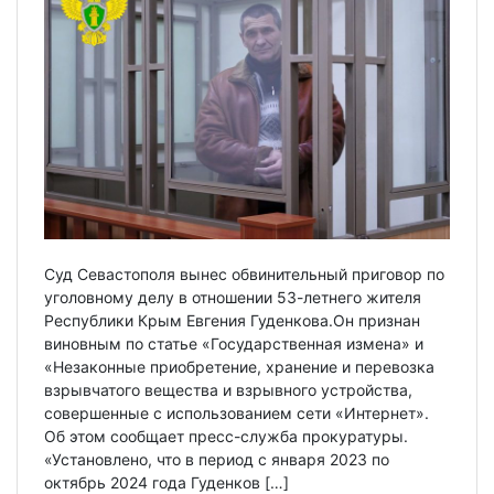
Суд Севастополя вынес обвинительный приговор по
уголовному делу в отношении 53-летнего жителя
Республики Крым Евгения Гуденкова.Он признан
виновным по статье «Государственная измена» и
«Незаконные приобретение, хранение и перевозка
взрывчатого вещества и взрывного устройства,
совершенные с использованием сети «Интернет».
Об этом сообщает пресс-служба прокуратуры.
«Установлено, что в период с января 2023 по
октябрь 2024 года Гуденков […]