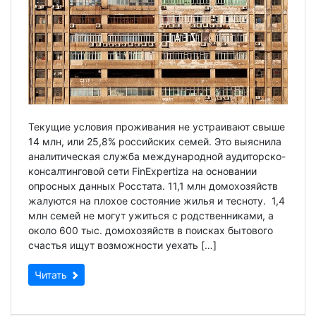
Текущие условия проживания не устраивают свыше
14 млн, или 25,8% российских семей. Это выяснила
аналитическая служба международной аудиторско-
консалтинговой сети FinExpertiza на основании
опросных данных Росстата. 11,1 млн домохозяйств
жалуются на плохое состояние жилья и тесноту. 1,4
млн семей не могут ужиться с родственниками, а
около 600 тыс. домохозяйств в поисках бытового
счастья ищут возможности уехать […]
Читать