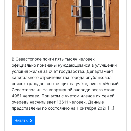
В Севастополе почти пять тысяч человек
официально признаны нуждающимися в улучшении
условия жилья за счет государства. Департамент
капитального строительства города опубликовал
список граждан, состоящих на учёте, пишет «Новый
Севастополь». На квартирной очереди всего стоят
4951 человек. При этом с учетом членов их семей
очередь насчитывает 13611 человек. Данные
представлены по состоянию на 1 октября 2021 […]
Читать