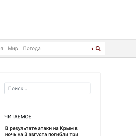
ия
Мир
Погода
ЧИТАЕМОЕ
В результате атаки на Крым в
ночь на 3 августа погибли три