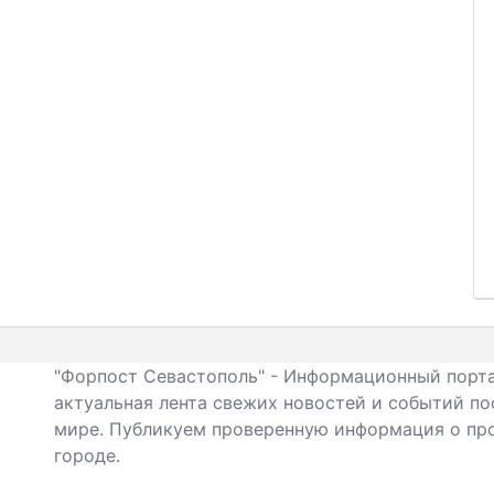
"Форпост Севастополь" - Информационный порта
актуальная лента свежих новостей и событий по
мире. Публикуем проверенную информация о про
городе.