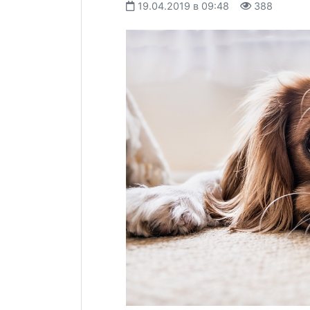
19.04.2019 в 09:48
388