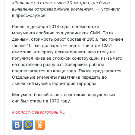
«Речь идет о стеле, выше 30 метров, где были
выявлены остроаварийные элементы»,
— уточнили
в пресс-службе.
Ранее, в декабре 2018 года, о демонтаже
монумента сообщил ряд украинских СМИ. По их
данным, стоимость работ составит 295,8 тыс гривен
(более 10 тыс долларов — ред.). При этом СМИ
отметили, что сразу демонтировать всю стелу не
получится из-за ее сложной конструкции, из-за чего
ее постепенно разрушат. Завершить работы
предполагается до конца года. Также предлагается
Отдельные элементы памятника передать во
львовский музей «Территория террора».
Монумент боевой славы советских вооруженных
сил был открыт в 1970 году.
Форпост-Севастополь.RU