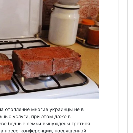
а отопление многие украинцы не в
ные услуги, при этом даже в
еве бедные семьи вынуждены греться
на пресс-конференции, посвященной