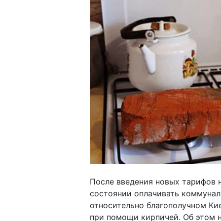
После введения новых тарифов н
состоянии оплачивать коммуналь
относительно благополучном Ки
при помощи кирпичей. Об этом 