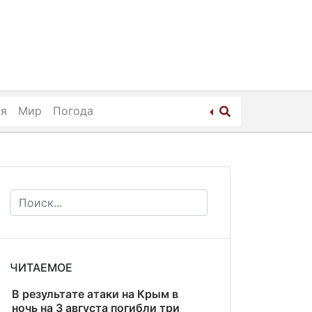
ия
Мир
Погода
ЧИТАЕМОЕ
В результате атаки на Крым в
ночь на 3 августа погибли три