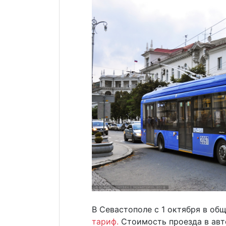
В Севастополе с 1 октября в о
тариф.
Стоимость проезда в авто