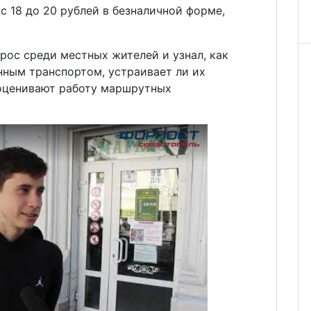
с 18 до 20 рублей в безналичной форме,
рос среди местных жителей и узнал, как
нным транспортом, устраивает ли их
 оценивают работу маршрутных