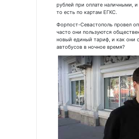
рублей при оплате наличными, и 
то есть по картам ЕГКС.
Форпост-Севастополь провел оп
часто они пользуются обществе
новый единый тариф, и как они
автобусов в ночное время?