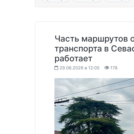
Часть маршрутов 
транспорта в Сева
работает
29.06.2026 в 12:05
178