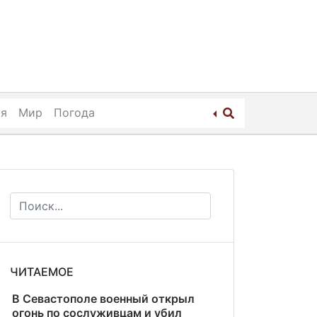
ия
Мир
Погода
ЧИТАЕМОЕ
В Севастополе военный открыл
огонь по сослуживцам и убил