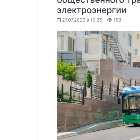
электроэнергии
27.07.2026 в 10:26
153