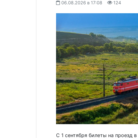
06.08.2026 в 17:08
124
С 1 сентября билеты на проезд 