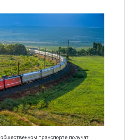
в общественном транспорте получат