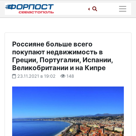
Skip
to
content
Россияне больше всего
покупают недвижимость в
Греции, Португалии, Испании,
Великобритании и на Кипре
23.11.2021 в 19:02
148