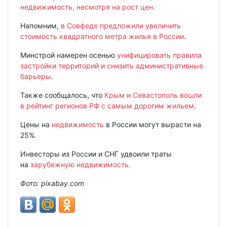
недвижимость, несмотря на рост цен.
Напомним,
в Совфеде предложили увеличить
стоимость квадратного метра жилья в России
.
Минстрой намерен осенью
унифицировать правила
застройки территорий и снизить административные
барьеры
.
Также сообщалось, что
Крым и Севастополь вошли
в рейтинг регионов РФ с самым дорогим жильем
.
Цены на
недвижимость
в России могут вырасти на
25%.
Инвесторы из России и СНГ удвоили траты
на
зарубежную недвижимость.
Фото:
pixabay.
com