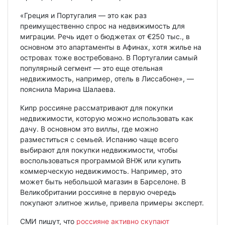
«Греция и Португалия — это как раз
преимущественно спрос на недвижимость для
миграции. Речь идет о бюджетах от €250 тыс., в
основном это апартаменты в Афинах, хотя жилье на
островах тоже востребовано. В Португалии самый
популярный сегмент — это еще отельная
недвижимость, например, отель в Лиссабоне», —
пояснила Марина Шалаева.
Кипр россияне рассматривают для покупки
недвижимости, которую можно использовать как
дачу. В основном это виллы, где можно
разместиться с семьей. Испанию чаще всего
выбирают для покупки недвижимости, чтобы
воспользоваться программой ВНЖ или купить
коммерческую недвижимость. Например, это
может быть небольшой магазин в Барселоне. В
Великобритании россияне в первую очередь
покупают элитное жилье, привела примеры эксперт.
СМИ пишут, что
россияне активно скупают