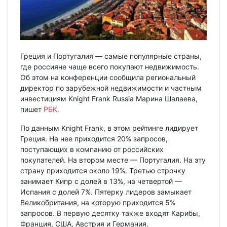
Греция и Португалия — самые популярные страны,
где россияне чаще всего покупают недвижимость.
Об этом на конференции сообщила региональный
директор по зарубежной недвижимости и частным
инвестициям Knight Frank Russia Марина Шалаева,
пишет
РБК.
По данным Knight Frank, в этом рейтинге лидирует
Греция. На нее приходится 20% запросов,
поступающих в компанию от российских
покупателей. На втором месте — Португалия. На эту
страну приходится около 19%. Третью строчку
занимает Кипр с долей в 13%, на четвертой —
Испания с долей 7%. Пятерку лидеров замыкает
Великобритания, на которую приходится 5%
запросов. В первую десятку также входят Карибы,
Франция, США, Австрия и Германия.