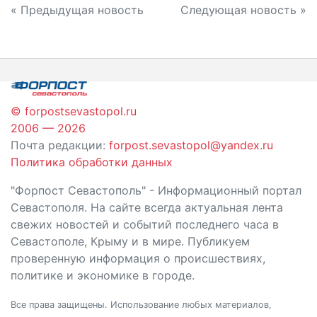
Навигация
« Предыдущая новость
Следующая новость »
по
записям
© forpostsevastopol.ru
2006 — 2026
Почта редакции:
forpost.sevastopol@yandex.ru
Политика обработки данных
"Форпост Севастополь" - Информационный портал
Севастополя. На сайте всегда актуальная лента
свежих новостей и событий последнего часа в
Севастополе, Крыму и в мире. Публикуем
проверенную информация о происшествиях,
политике и экономике в городе.
Все права защищены. Использование любых материалов,