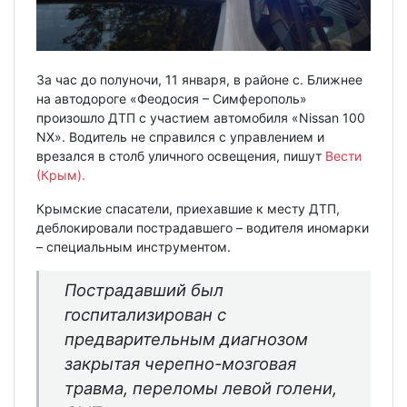
За час до полуночи, 11 января, в районе с. Ближнее
на автодороге «Феодосия – Симферополь»
произошло ДТП с участием автомобиля «Nissan 100
NX». Водитель не справился с управлением и
врезался в столб уличного освещения, пишут
Вести
(Крым).
Крымские спасатели, приехавшие к месту ДТП,
деблокировали пострадавшего – водителя иномарки
– специальным инструментом.
Пострадавший был
госпитализирован с
предварительным диагнозом
закрытая черепно-мозговая
травма, переломы левой голени,