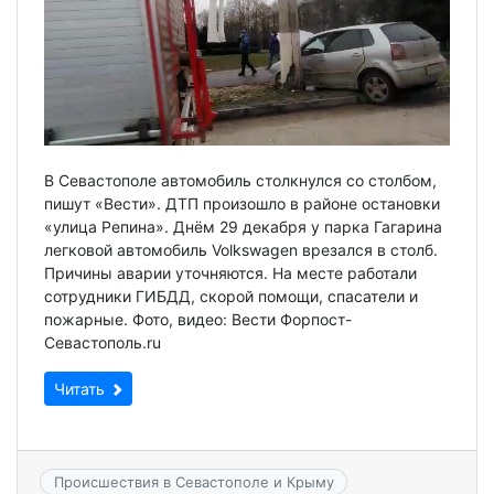
В Севастополе автомобиль столкнулся со столбом,
пишут «Вести». ДТП произошло в районе остановки
«улица Репина». Днём 29 декабря у парка Гагарина
легковой автомобиль Volkswagen врезался в столб.
Причины аварии уточняются. На месте работали
сотрудники ГИБДД, скорой помощи, спасатели и
пожарные. Фото, видео: Вести Форпост-
Севастополь.ru
Читать
Происшествия в Севастополе и Крыму