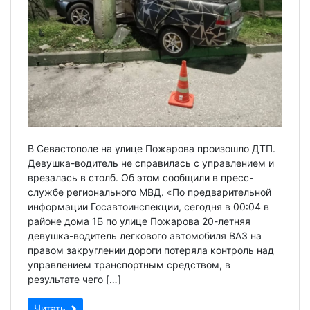
В Севастополе на улице Пожарова произошло ДТП.
Девушка-водитель не справилась с управлением и
врезалась в столб. Об этом сообщили в пресс-
службе регионального МВД. «По предварительной
информации Госавтоинспекции, сегодня в 00:04 в
районе дома 1Б по улице Пожарова 20-летняя
девушка-водитель легкового автомобиля ВАЗ на
правом закруглении дороги потеряла контроль над
управлением транспортным средством, в
результате чего […]
Читать