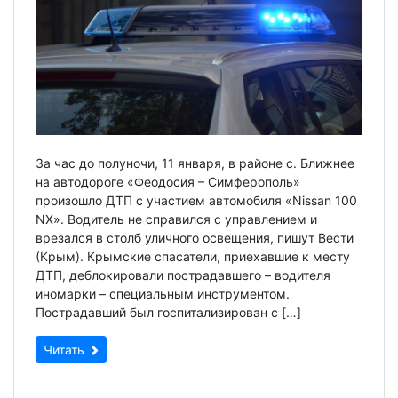
За час до полуночи, 11 января, в районе с. Ближнее
на автодороге «Феодосия – Симферополь»
произошло ДТП с участием автомобиля «Nissan 100
NX». Водитель не справился с управлением и
врезался в столб уличного освещения, пишут Вести
(Крым). Крымские спасатели, приехавшие к месту
ДТП, деблокировали пострадавшего – водителя
иномарки – специальным инструментом.
Пострадавший был госпитализирован с […]
Читать