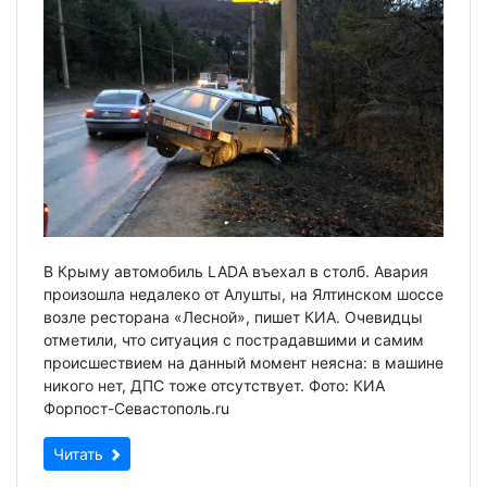
В Крыму автомобиль LADA въехал в столб. Авария
произошла недалеко от Алушты, на Ялтинском шоссе
возле ресторана «Лесной», пишет КИА. Очевидцы
отметили, что ситуация с пострадавшими и самим
происшествием на данный момент неясна: в машине
никого нет, ДПС тоже отсутствует. Фото: КИА
Форпост-Севастополь.ru
Читать