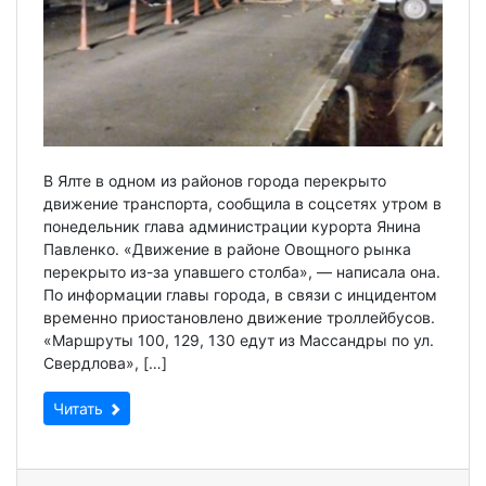
В Ялте в одном из районов города перекрыто
движение транспорта, сообщила в соцсетях утром в
понедельник глава администрации курорта Янина
Павленко. «Движение в районе Овощного рынка
перекрыто из-за упавшего столба», — написала она.
По информации главы города, в связи с инцидентом
временно приостановлено движение троллейбусов.
«Маршруты 100, 129, 130 едут из Массандры по ул.
Свердлова», […]
Читать