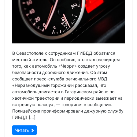
В Севастополе к сотрудникам ГИБДД обратился
местный житель. Он сообщил, что стал очевидцем
того, как автомобиль «Черри» создает угрозу
безопасности дорожного движения. Об этом
сообщает пресс-служба регионального МВД.
«Неравнодушный горожанин рассказал, что
автомобиль двигается в Гагаринском районе по
хаотичной траектории и периодически выезжает на
встречную полосу», — говорится в сообщении.
Полицейские проинформировали дежурную службу
ГИБДД […]
Читать