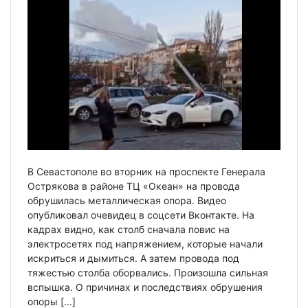
В Севастополе во вторник на проспекте Генерала
Острякова в районе ТЦ «Океан» на провода
обрушилась металлическая опора. Видео
опубликовал очевидец в соцсети Вконтакте. На
кадрах видно, как столб сначала повис на
электросетях под напряжением, которые начали
искриться и дымиться. А затем провода под
тяжестью столба оборвались. Произошла сильная
вспышка. О причинах и последствиях обрушения
опоры […]