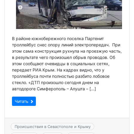
В районе южнобережного поселка Партенит
троллейбус снес опору линий электропередач. При
этом сама конструкция рухнула на проезжую часть,
в результате чего произошел обрыв проводов. Об
этом сообщают очевидцы в социальных сетях,
передает РИА Крым. На кадрах видно, что у
троллейбуса почти полностью разбито лобовое
стекло. «ДТП произошло сегодня днем на
автодороге Симферополь – Алушта – […]
Читать
Происшествия в Севастополе и Крыму