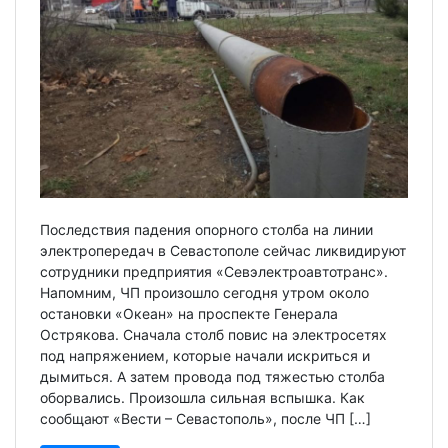
Последствия падения опорного столба на линии
электропередач в Севастополе сейчас ликвидируют
сотрудники предприятия «Севэлектроавтотранс».
Напомним, ЧП произошло сегодня утром около
остановки «Океан» на проспекте Генерала
Острякова. Сначала столб повис на электросетях
под напряжением, которые начали искриться и
дымиться. А затем провода под тяжестью столба
оборвались. Произошла сильная вспышка. Как
сообщают «Вести – Севастополь», после ЧП […]