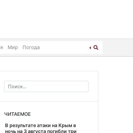
ия
Мир
Погода
ЧИТАЕМОЕ
В результате атаки на Крым в
ночь на 3 августа погибли три