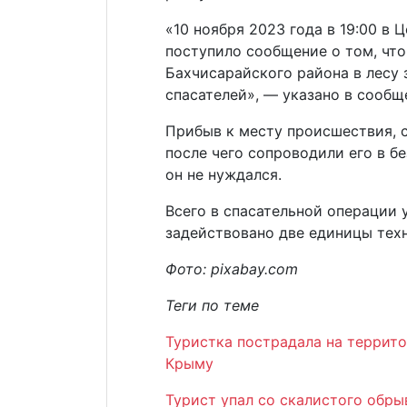
«10 ноября 2023 года в 19:00 в 
поступило сообщение о том, что
Бахчисарайского района в лесу
спасателей», — указано в сообщ
Прибыв к месту происшествия, с
после чего сопроводили его в б
он не нуждался.
Всего в спасательной операции 
задействовано две единицы тех
Фото: pixabay.com
Теги по теме
Туристка пострадала на террит
Крыму
Турист упал со скалистого обры