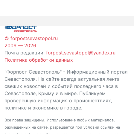
по
записям
© forpostsevastopol.ru
2006 — 2026
Почта редакции:
forpost.sevastopol@yandex.ru
Политика обработки данных
"Форпост Севастополь" - Информационный портал
Севастополя. На сайте всегда актуальная лента
свежих новостей и событий последнего часа в
Севастополе, Крыму и в мире. Публикуем
проверенную информация о происшествиях,
политике и экономике в городе.
Все права защищены. Использование любых материалов,
размещенных на сайте, разрешается при условии ссылки на