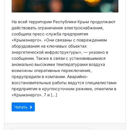
На всей территории Республики Крым продолжают
действовать ограничения электроснабжения,
сообщила пресс-служба предприятия
«Крымэнерго». «Они связаны с повреждением
оборудования на ключевых объектах
энергетической инфраструктуры», — указано в
сообщении. Также в связи с установившимися
аномально высокими температурами воздуха
возможны оперативные переключения,
предупредили в компании. Аварийно-
восстановительные работы ведутся специалистами
предприятия в круглосуточном режиме, отметили в
«Крымэнерго». 7 и […]
Читать