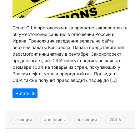
Сенат США проголосовал за принятие законопроекта
об ужесточении санкций в отношении России и
Ирана. Трансляция заседания велась на сайте
верхней палаты Конгресса. Палата представителей
рассмотрит инициативу в сентябре. Законопроект
предполагает, что США смогут вводить пошлины в
размере 100% на товары из стран, покупающих у
России нефть, уран и природный газ. Президент
США также получит право вводить тариф до […]
Читать
санкции
#
пошлины
#
санкции
#
США