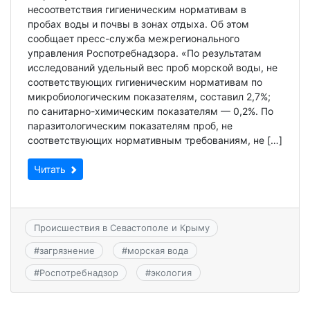
несоответствия гигиеническим нормативам в
пробах воды и почвы в зонах отдыха. Об этом
сообщает пресс-служба межрегионального
управления Роспотребнадзора. «По результатам
исследований удельный вес проб морской воды, не
соответствующих гигиеническим нормативам по
микробиологическим показателям, составил 2,7%;
по санитарно-химическим показателям — 0,2%. По
паразитологическим показателям проб, не
соответствующих нормативным требованиям, не […]
Читать
Происшествия в Севастополе и Крыму
#
загрязнение
#
морская вода
#
Роспотребнадзор
#
экология