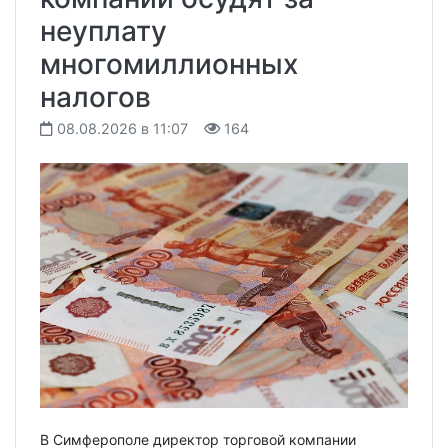
неуплату
многомиллионных
налогов
08.08.2026 в 11:07
164
В Симферополе директор торговой компании