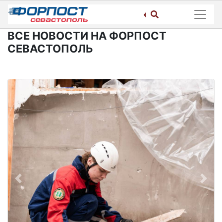
Skip
to
content
ВСЕ НОВОСТИ НА ФОРПОСТ
СЕВАСТОПОЛЬ
Previous
Next