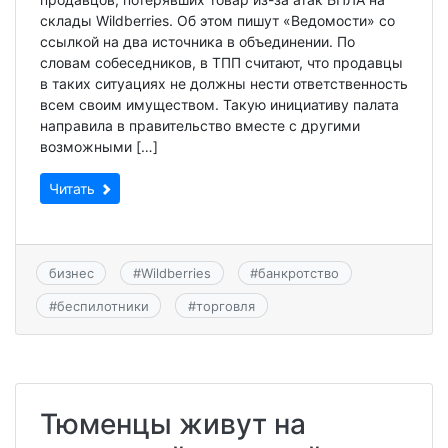
склады Wildberries. Об этом пишут «Ведомости» со
ссылкой на два источника в объединении. По
словам собеседников, в ТПП считают, что продавцы
в таких ситуациях не должны нести ответственность
всем своим имуществом. Такую инициативу палата
направила в правительство вместе с другими
возможными […]
Читать
бизнес
#
Wildberries
#
банкротство
#
беспилотники
#
торговля
Тюменцы живут на