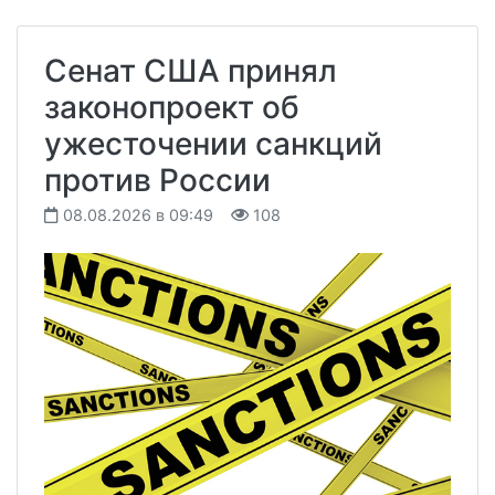
Сенат США принял
законопроект об
ужесточении санкций
против России
08.08.2026 в 09:49
108