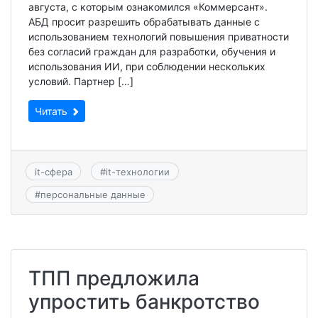
августа, с которым ознакомился «Коммерсант».
АБД просит разрешить обрабатывать данные с
использованием технологий повышения приватности
без согласий граждан для разработки, обучения и
использования ИИ, при соблюдении нескольких
условий. Партнер […]
Читать
it-сфера
#
it-технологии
#
персональные данные
ТПП предложила
упростить банкротство