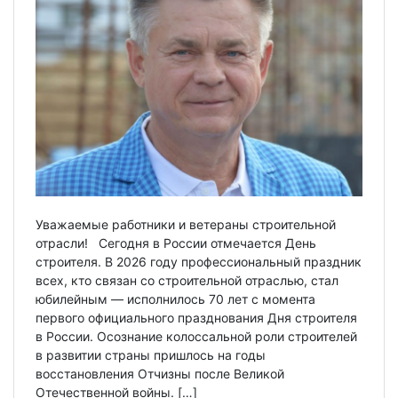
Уважаемые работники и ветераны строительной
отрасли! Сегодня в России отмечается День
строителя. В 2026 году профессиональный праздник
всех, кто связан со строительной отраслью, стал
юбилейным — исполнилось 70 лет с момента
первого официального празднования Дня строителя
в России. Осознание колоссальной роли строителей
в развитии страны пришлось на годы
восстановления Отчизны после Великой
Отечественной войны. […]