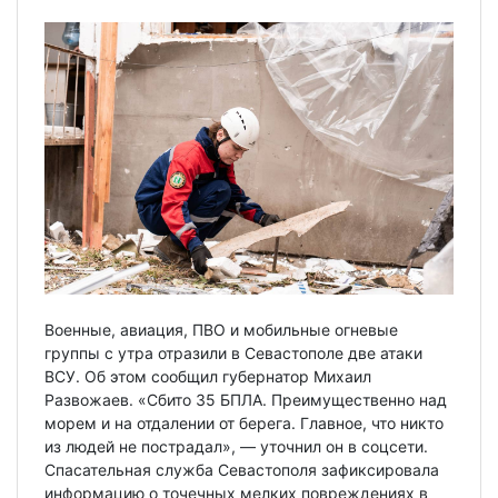
Военные, авиация, ПВО и мобильные огневые
группы с утра отразили в Севастополе две атаки
ВСУ. Об этом сообщил губернатор Михаил
Развожаев. «Сбито 35 БПЛА. Преимущественно над
морем и на отдалении от берега. Главное, что никто
из людей не пострадал», — уточнил он в соцсети.
Спасательная служба Севастополя зафиксировала
информацию о точечных мелких повреждениях в