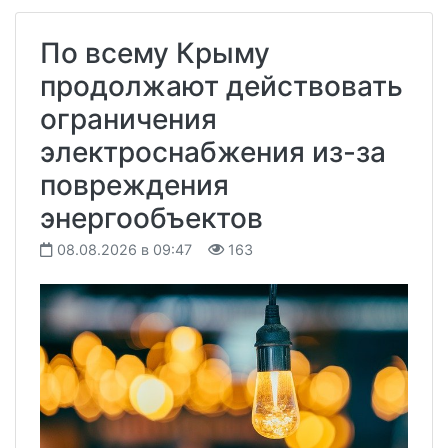
По всему Крыму
продолжают действовать
ограничения
электроснабжения из-за
повреждения
энергообъектов
08.08.2026 в 09:47
163