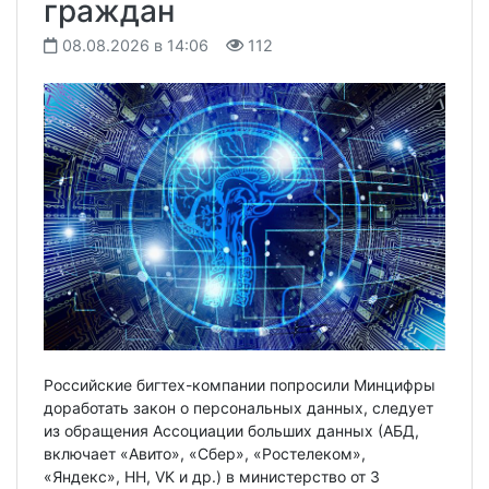
граждан
08.08.2026 в 14:06
112
Российские бигтех-компании попросили Минцифры
доработать закон о персональных данных, следует
из обращения Ассоциации больших данных (АБД,
включает «Авито», «Сбер», «Ростелеком»,
«Яндекс», HH, VK и др.) в министерство от 3