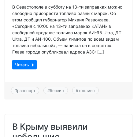
В Севастополе в субботу на 13-ти заправках можно
свободно приобрести топливо разных марок. Об
этом сообщил губернатор Михаил Развожаев.
«Сегодня с 10:00 на 13-ти заправках «АТАН» в
свободной продаже топливо марок АИ-95 Ultra, ДТ
Ultra, ДТ и АИ-100. Объем лимитов по всем видам
топлива небольшой», — написал он в соцсетях.
Глава города опубликовал адреса АЗС: […]
Читать
Транспорт
#
бензин
#
топливо
В Крыму выявили
небольшие