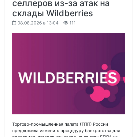
селлеров из-за атак на
склады Wildberries
08.08.2026 в 13:04
111
Торгово-промышленная палата (ТПП) России
предложила изменить процедуру банкротства для
продавцов, потерявших товар из-за атак БПЛА на