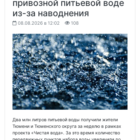
привозной питьевой воде
из-за наводнения
08.08.2026 в 12:02
108
Два млн литров питьевой воды получили жители
Тюмени и Тюменского округа за неделю в рамках
проекта «Чистая вода». За это время количество
передвижных пунктов набора воды увеличили до