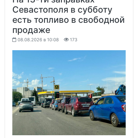
Севастополя в субботу
есть топливо в свободной
продаже
08.08.2026 в 10:08
173