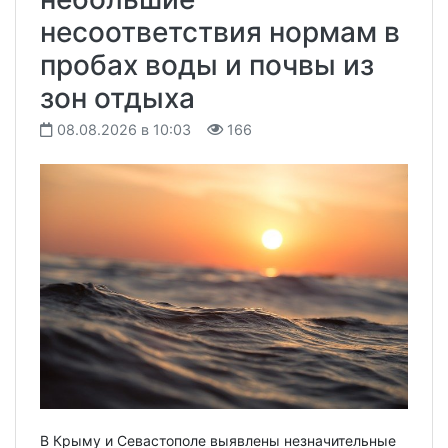
несоответствия нормам в
пробах воды и почвы из
зон отдыха
08.08.2026 в 10:03
166
В Крыму и Севастополе выявлены незначительные