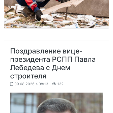
Поздравление вице-
президента РСПП Павла
Лебедева с Днем
строителя
09.08.2026 в 08:13
132