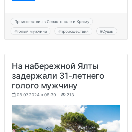
Происшествия в Севастополе и Крыму
#
голый мужчина
#
происшествия
#
Судак
На набережной Ялты
задержали 31-летнего
голого мужчину
08.07.2024 в 08:30
213