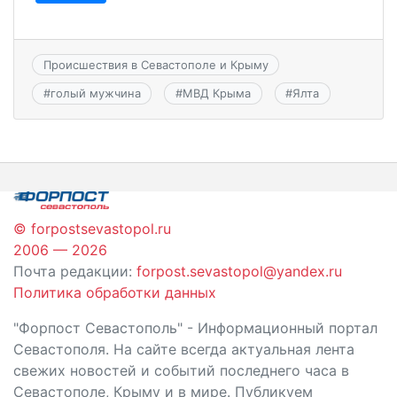
Происшествия в Севастополе и Крыму
#
голый мужчина
#
МВД Крыма
#
Ялта
© forpostsevastopol.ru
2006 — 2026
Почта редакции:
forpost.sevastopol@yandex.ru
Политика обработки данных
"Форпост Севастополь" - Информационный портал
Севастополя. На сайте всегда актуальная лента
свежих новостей и событий последнего часа в
Севастополе, Крыму и в мире. Публикуем