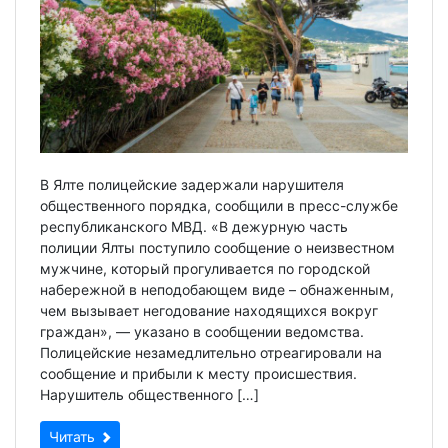
В Ялте полицейские задержали нарушителя
общественного порядка, сообщили в пресс-службе
республиканского МВД. «В дежурную часть
полиции Ялты поступило сообщение о неизвестном
мужчине, который прогуливается по городской
набережной в неподобающем виде – обнаженным,
чем вызывает негодование находящихся вокруг
граждан», — указано в сообщении ведомства.
Полицейские незамедлительно отреагировали на
сообщение и прибыли к месту происшествия.
Нарушитель общественного […]
Читать