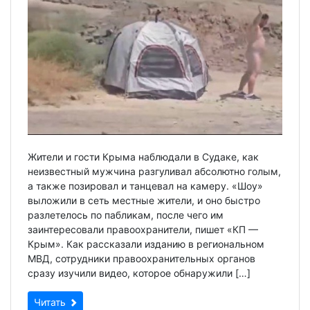
Жители и гости Крыма наблюдали в Судаке, как
неизвестный мужчина разгуливал абсолютно голым,
а также позировал и танцевал на камеру. «Шоу»
выложили в сеть местные жители, и оно быстро
разлетелось по пабликам, после чего им
заинтересовали правоохранители, пишет «КП —
Крым». Как рассказали изданию в региональном
МВД, сотрудники правоохранительных органов
сразу изучили видео, которое обнаружили […]
Читать