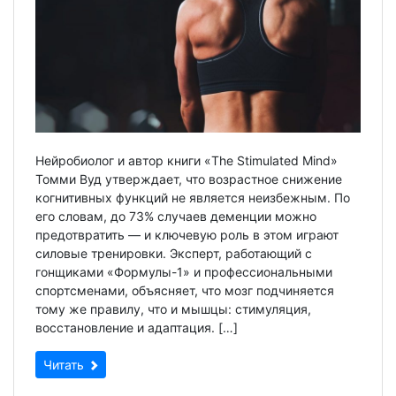
Нейробиолог и автор книги «The Stimulated Mind»
Томми Вуд утверждает, что возрастное снижение
когнитивных функций не является неизбежным. По
его словам, до 73% случаев деменции можно
предотвратить — и ключевую роль в этом играют
силовые тренировки. Эксперт, работающий с
гонщиками «Формулы-1» и профессиональными
спортсменами, объясняет, что мозг подчиняется
тому же правилу, что и мышцы: стимуляция,
восстановление и адаптация. […]
Читать