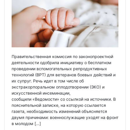
Правительственная комиссия по законопроектной
деятельности одобрила инициативу о бесплатном
проведении вспомогательных репродуктивных
технологий (ВРТ) для ветеранов боевых действий и
их супруг. Речь идет в том числе об
экстракорпоральном оплодотворении (ЭКО) и
искусственной инсеминации,
сообщили «Ведомости» со ссылкой на источники. В
пояснительной записке, на которую ссылается
газета, необходимость изменений объясняется
двумя причинами: военнослужащие уходят на фронт
в молодом […]