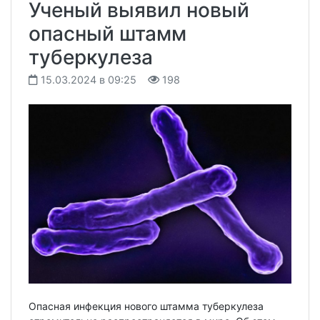
Ученый выявил новый
опасный штамм
туберкулеза
15.03.2024 в 09:25
198
Опасная инфекция нового штамма туберкулеза