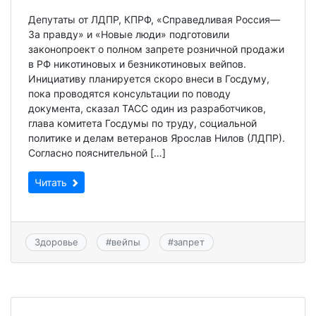
Депутаты от ЛДПР, КПРФ, «Справедливая Россия—
За правду» и «Новые люди» подготовили
законопроект о полном запрете розничной продажи
в РФ никотиновых и безникотиновых вейпов.
Инициативу планируется скоро внеси в Госдуму,
пока проводятся консультации по поводу
документа, сказал ТАСС один из разработчиков,
глава комитета Госдумы по труду, социальной
политике и делам ветеранов Ярослав Нилов (ЛДПР).
Согласно пояснительной […]
Читать
Здоровье
#
вейпы
#
запрет