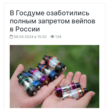
В Госдуме озаботились
полным запретом вейпов
в России
09.04.2024 в 15:20
134