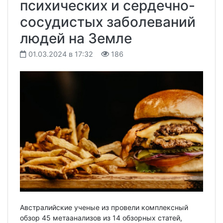
психических и сердечно-
сосудистых заболеваний
людей на Земле
01.03.2024 в 17:32
186
Австралийские ученые из провели комплексный
обзор 45 метаанализов из 14 обзорных статей,