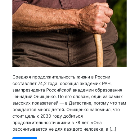
Средняя продолжительность жизни в России
составляет 74,2 года, сообщил академик РАН,
зампрезидента Российской академии образования
Геннадий Онищенко. По его словам, один из самых
высоких показателей — в Дагестане, потому что там
рождается много детей. Онищенко напомнил, что
стоит цель к 2030 году добиться
продолжительности жизни в 78 лет. «Она
рассчитывается не для каждого человека, а […]