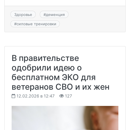
Здоровье
#
деменция
#
силовые тренировки
В правительстве
одобрили идею о
бесплатном ЭКО для
ветеранов СВО и их жен
12.02.2026 в 12:47
127