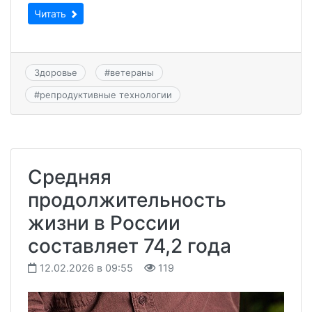
Читать
Здоровье
#
ветераны
#
репродуктивные технологии
Средняя
продолжительность
жизни в России
составляет 74,2 года
12.02.2026 в 09:55
119