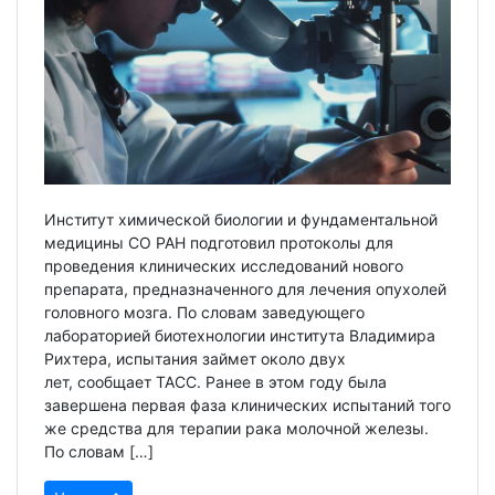
Институт химической биологии и фундаментальной
медицины СО РАН подготовил протоколы для
проведения клинических исследований нового
препарата, предназначенного для лечения опухолей
головного мозга. По словам заведующего
лабораторией биотехнологии института Владимира
Рихтера, испытания займет около двух
лет, сообщает ТАСС. Ранее в этом году была
завершена первая фаза клинических испытаний того
же средства для терапии рака молочной железы.
По словам […]