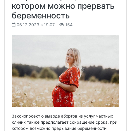
котором можно прервать
беременность
06.12.2023 в 19:07
154
Законопроект о выводе абортов из услуг частных
клиник также предполагает сокращение срока, при
котором возможно прерывание беременности,