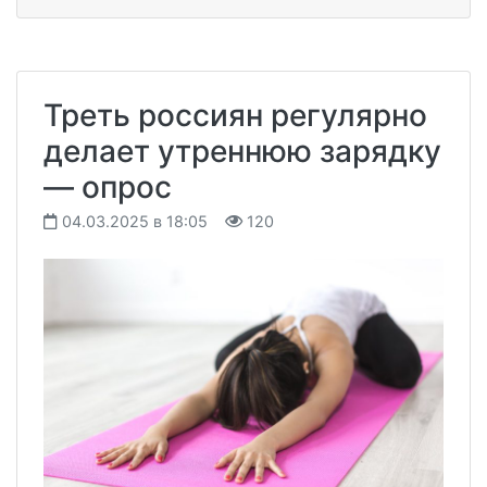
Треть россиян регулярно
делает утреннюю зарядку
— опрос
04.03.2025 в 18:05
120