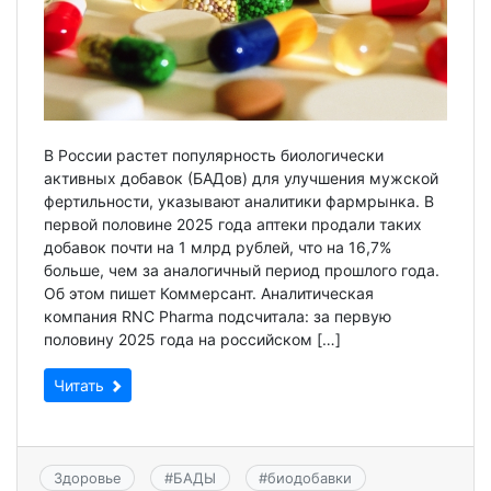
В России растет популярность биологически
активных добавок (БАДов) для улучшения мужской
фертильности, указывают аналитики фармрынка. В
первой половине 2025 года аптеки продали таких
добавок почти на 1 млрд рублей, что на 16,7%
больше, чем за аналогичный период прошлого года.
Об этом пишет Коммерсант. Аналитическая
компания RNC Pharma подсчитала: за первую
половину 2025 года на российском […]
Читать
Здоровье
#
БАДЫ
#
биодобавки