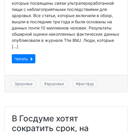
которые посвящены связи ультрапереработанной
пищи с неблагоприятными последствиями для
здоровья. Все статьи, которые включили в обзор,
вышли в последние три года и были основаны на
данных почти 10 миллионов человек. Результаты
обширной оценки накопленных фактических данных
опубликовали в журнале The BMJ. Люди, которые
[…]
Читать
Здоровье
#
здоровье
#
фастфуд
В Госдуме хотят
сократить срок, на