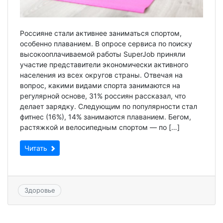
Россияне стали активнее заниматься спортом,
особенно плаванием. В опросе сервиса по поиску
высокооплачиваемой работы SuperJob приняли
участие представители экономически активного
населения из всех округов страны. Отвечая на
вопрос, какими видами спорта занимаются на
регулярной основе, 31% россиян рассказал, что
делает зарядку. Следующим по популярности стал
фитнес (16%), 14% занимаются плаванием. Бегом,
растяжкой и велосипедным спортом — по […]
Читать
Здоровье