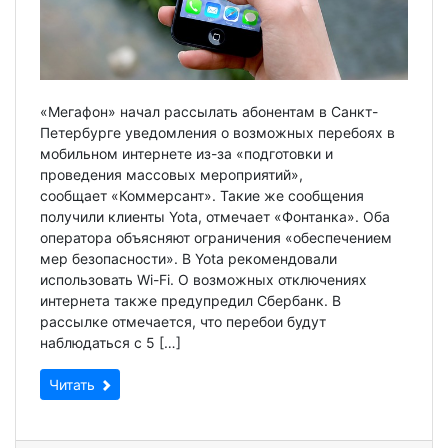
«Мегафон» начал рассылать абонентам в Санкт-
Петербурге уведомления о возможных перебоях в
мобильном интернете из-за «подготовки и
проведения массовых мероприятий»,
сообщает «Коммерсант». Такие же сообщения
получили клиенты Yota, отмечает «Фонтанка». Оба
оператора объясняют ограничения «обеспечением
мер безопасности». В Yota рекомендовали
использовать Wi-Fi. О возможных отключениях
интернета также предупредил Сбербанк. В
рассылке отмечается, что перебои будут
наблюдаться с 5 […]
Читать