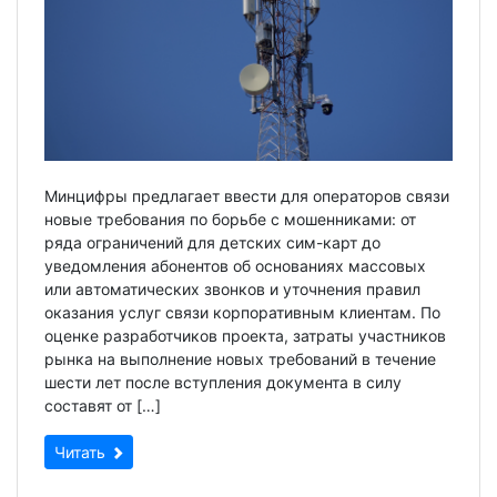
Минцифры предлагает ввести для операторов связи
новые требования по борьбе с мошенниками: от
ряда ограничений для детских сим-карт до
уведомления абонентов об основаниях массовых
или автоматических звонков и уточнения правил
оказания услуг связи корпоративным клиентам. По
оценке разработчиков проекта, затраты участников
рынка на выполнение новых требований в течение
шести лет после вступления документа в силу
составят от […]
Читать