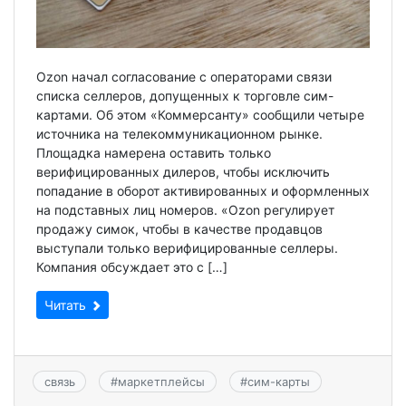
Ozon начал согласование с операторами связи
списка селлеров, допущенных к торговле сим-
картами. Об этом «Коммерсанту» сообщили четыре
источника на телекоммуникационном рынке.
Площадка намерена оставить только
верифицированных дилеров, чтобы исключить
попадание в оборот активированных и оформленных
на подставных лиц номеров. «Ozon регулирует
продажу симок, чтобы в качестве продавцов
выступали только верифицированные селлеры.
Компания обсуждает это с […]
Читать
связь
#
маркетплейсы
#
сим-карты