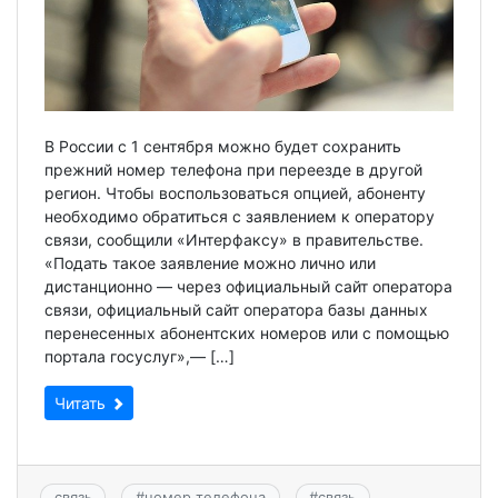
В России с 1 сентября можно будет сохранить
прежний номер телефона при переезде в другой
регион. Чтобы воспользоваться опцией, абоненту
необходимо обратиться с заявлением к оператору
связи, сообщили «Интерфаксу» в правительстве.
«Подать такое заявление можно лично или
дистанционно — через официальный сайт оператора
связи, официальный сайт оператора базы данных
перенесенных абонентских номеров или с помощью
портала госуслуг»,— […]
Читать
связь
#
номер телефона
#
связь