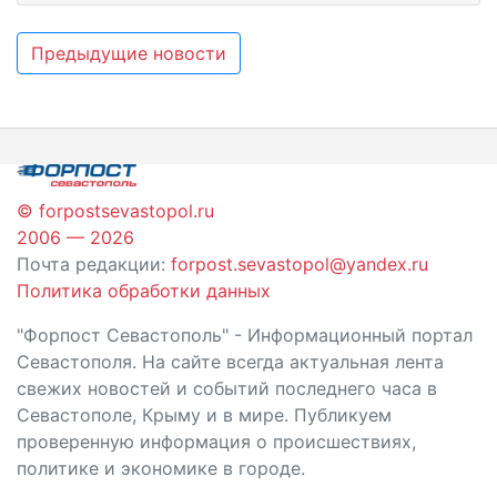
Навигация
Предыдущие новости
по
записям
© forpostsevastopol.ru
2006 — 2026
Почта редакции:
forpost.sevastopol@yandex.ru
Политика обработки данных
"Форпост Севастополь" - Информационный портал
Севастополя. На сайте всегда актуальная лента
свежих новостей и событий последнего часа в
Севастополе, Крыму и в мире. Публикуем
проверенную информация о происшествиях,
политике и экономике в городе.