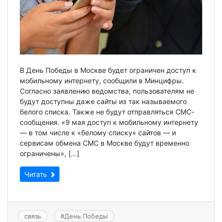
В День Победы в Москве будет ограничен доступ к
мобильному интернету, сообщили в Минцифры.
Согласно заявлению ведомства, пользователям не
будут доступны даже сайты из так называемого
белого списка. Также не будут отправляться СМС-
сообщения. «9 мая доступ к мобильному интернету
— в том числе к «белому списку» сайтов — и
сервисам обмена СМС в Москве будут временно
ограничены», […]
Читать
связь
#
День Победы