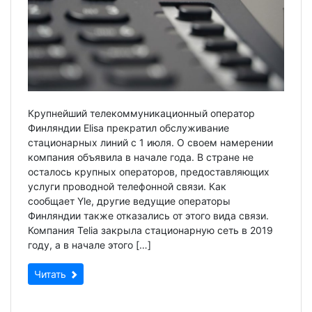
Крупнейший телекоммуникационный оператор
Финляндии Elisa прекратил обслуживание
стационарных линий с 1 июля. О своем намерении
компания объявила в начале года. В стране не
осталось крупных операторов, предоставляющих
услуги проводной телефонной связи. Как
сообщает Yle, другие ведущие операторы
Финляндии также отказались от этого вида связи.
Компания Telia закрыла стационарную сеть в 2019
году, а в начале этого […]
Читать