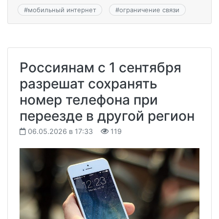
#
мобильный интернет
#
ограничение связи
Россиянам с 1 сентября
разрешат сохранять
номер телефона при
переезде в другой регион
06.05.2026 в 17:33
119