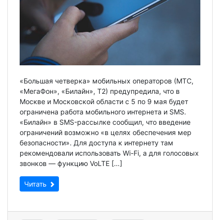
«Большая четверка» мобильных операторов (МТС,
«МегаФон», «Билайн», Т2) предупредила, что в
Москве и Московской области с 5 по 9 мая будет
ограничена работа мобильного интернета и SMS.
«Билайн» в SMS-рассылке сообщил, что введение
ограничений возможно «в целях обеспечения мер
безопасности». Для доступа к интернету там
рекомендовали использовать Wi-Fi, а для голосовых
звонков — функцию VoLTE […]
Читать