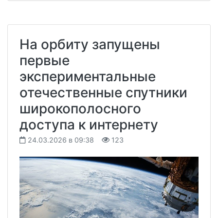
На орбиту запущены
первые
экспериментальные
отечественные спутники
широкополосного
доступа к интернету
24.03.2026 в 09:38
123