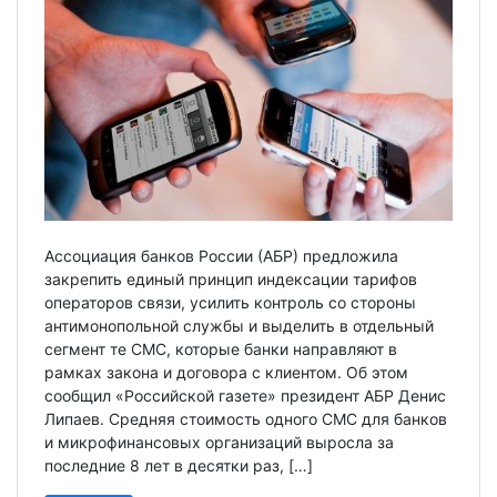
Ассоциация банков России (АБР) предложила
закрепить единый принцип индексации тарифов
операторов связи, усилить контроль со стороны
антимонопольной службы и выделить в отдельный
сегмент те СМС, которые банки направляют в
рамках закона и договора с клиентом. Об этом
сообщил «Российской газете» президент АБР Денис
Липаев. Средняя стоимость одного СМС для банков
и микрофинансовых организаций выросла за
последние 8 лет в десятки раз, […]