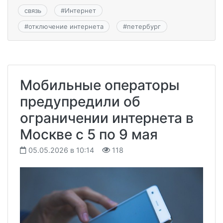
связь
#
Интернет
#
отключение интернета
#
петербург
Мобильные операторы
предупредили об
ограничении интернета в
Москве с 5 по 9 мая
05.05.2026 в 10:14
118