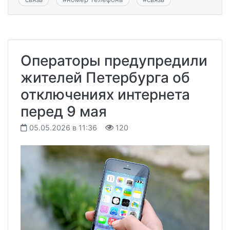
Операторы предупредили
жителей Петербурга об
отключениях интернета
перед 9 мая
05.05.2026 в 11:36
120