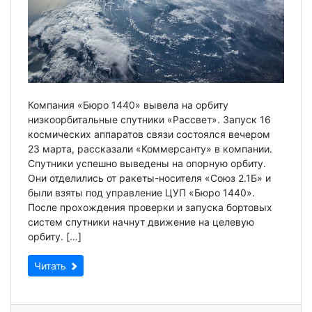
Компания «Бюро 1440» вывела на орбиту
низкоорбитальные спутники «Рассвет». Запуск 16
космических аппаратов связи состоялся вечером
23 марта, рассказали «Коммерсанту» в компании.
Спутники успешно выведены на опорную орбиту.
Они отделились от ракеты-носителя «Союз 2.1Б» и
были взяты под управление ЦУП «Бюро 1440».
После прохождения проверки и запуска бортовых
систем спутники начнут движение на целевую
орбиту. […]
Читать