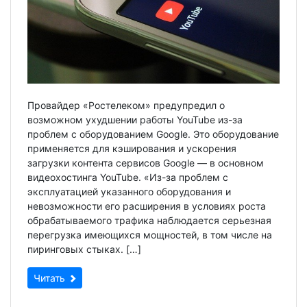
Провайдер «Ростелеком» предупредил о
возможном ухудшении работы YouTube из-за
проблем с оборудованием Googlе. Это оборудование
применяется для кэширования и ускорения
загрузки контента сервисов Googlе — в основном
видеохостинга YouTube. «Из-за проблем с
эксплуатацией указанного оборудования и
невозможности его расширения в условиях роста
обрабатываемого трафика наблюдается серьезная
перегрузка имеющихся мощностей, в том числе на
пиринговых стыках. […]
Читать