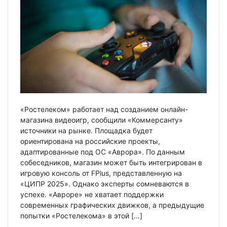
«Ростелеком» работает над созданием онлайн-
магазина видеоигр, сообщили «Коммерсанту»
источники на рынке. Площадка будет
ориентирована на российские проекты,
адаптированные под ОС «Аврора». По данным
собеседников, магазин может быть интегрирован в
игровую консоль от FPlus, представленную на
«ЦИПР 2025». Однако эксперты сомневаются в
успехе. «Авроре» не хватает поддержки
современных графических движков, а предыдущие
попытки «Ростелекома» в этой […]