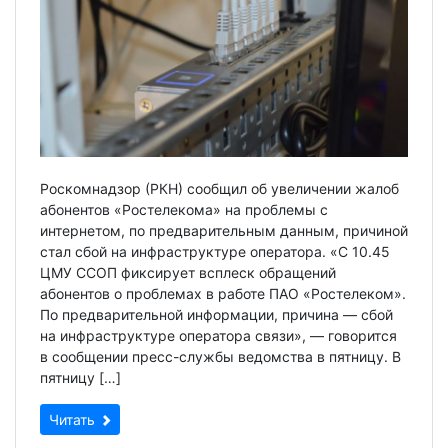
Роскомнадзор (РКН) сообщил об увеличении жалоб
абонентов «Ростелекома» на проблемы с
интернетом, по предварительным данным, причиной
стал сбой на инфраструктуре оператора. «С 10.45
ЦМУ ССОП фиксирует всплеск обращений
абонентов о проблемах в работе ПАО «Ростелеком».
По предварительной информации, причина — сбой
на инфраструктуре оператора связи», — говорится
в сообщении пресс-службы ведомства в пятницу. В
пятницу […]
Читать