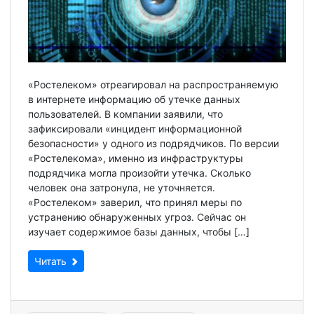
«Ростелеком» отреагировал на распространяемую
в интернете информацию об утечке данных
пользователей. В компании заявили, что
зафиксировали «инцидент информационной
безопасности» у одного из подрядчиков. По версии
«Ростелекома», именно из инфраструктуры
подрядчика могла произойти утечка. Сколько
человек она затронула, не уточняется.
«Ростелеком» заверил, что принял меры по
устранению обнаруженных угроз. Сейчас он
изучает содержимое базы данных, чтобы […]
Читать