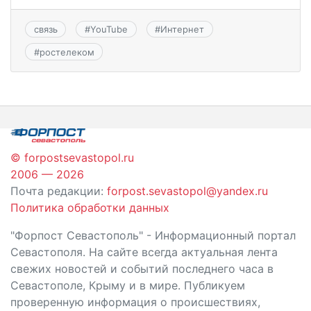
связь
#
YouTube
#
Интернет
#
ростелеком
© forpostsevastopol.ru
2006 — 2026
Почта редакции:
forpost.sevastopol@yandex.ru
Политика обработки данных
"Форпост Севастополь" - Информационный портал
Севастополя. На сайте всегда актуальная лента
свежих новостей и событий последнего часа в
Севастополе, Крыму и в мире. Публикуем
проверенную информация о происшествиях,