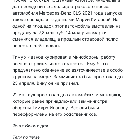
дата рождения владельца страхового полиса
автомобиля Mercedes-Benz CLS 2021 года выпуска
также совпадают с данными Марии Китаевой. На
одной из площадок этот автомобиль выставлен на
продажу за 7,8 млн руб. 14 мая у иномарки
сменился владелец, а прошлый страховой полис
перестал действовать.
Тимур Иванов курировал в Минобороны работу
военно-строительного комплекса. Ему было
предъявлено обвинение во взяточничестве в особо
крупном размере. Замминистра был арестован до
23 апреля. Вину он не признал.
21 мая суд арестовал два автомобиля и мотоцикл,
которые ранее принадлежали замминистра
обороны Тимуру Иванову. Все они были
переоформлены на его родственников.
Фото: Википедия
Теги по теме