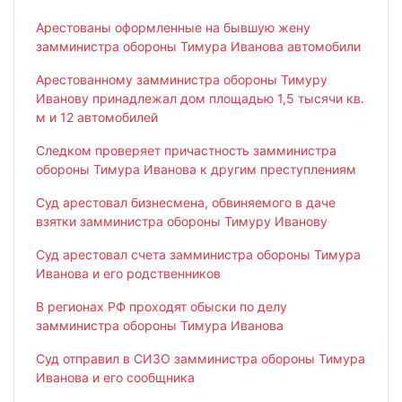
Арестованы оформленные на бывшую жену
замминистра обороны Тимура Иванова автомобили
Арестованному замминистра обороны Тимуру
Иванову принадлежал дом площадью 1,5 тысячи кв.
м и 12 автомобилей
Следком проверяет причастность замминистра
обороны Тимура Иванова к другим преступлениям
Суд арестовал бизнесмена, обвиняемого в даче
взятки замминистра обороны Тимуру Иванову
Суд арестовал счета замминистра обороны Тимура
Иванова и его родственников
В регионах РФ проходят обыски по делу
замминистра обороны Тимура Иванова
Суд отправил в СИЗО замминистра обороны Тимура
Иванова и его сообщника