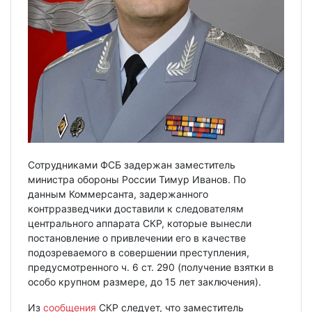
Сотрудниками ФСБ задержан заместитель
министра обороны России Тимур Иванов. По
данным Коммерсанта, задержанного
контрразведчики доставили к следователям
центрального аппарата СКР, которые вынесли
постановление о привлечении его в качестве
подозреваемого в совершении преступления,
предусмотренного ч. 6 ст. 290 (получение взятки в
особо крупном размере, до 15 лет заключения).
Из
сообщения
СКР следует, что заместитель