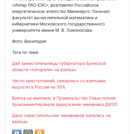
«Интер РАО ЕЭС», возглавлял Российское
энергетическое агентство Минэнерго. Окончил
факультет вычислительной математики и
кибернетики Московского государственного
университета имени М. В. Ломоносова.
Фото: Википедия
Теги по теме
Две заместительницы губернатора Брянской
области «погорели» на взятках
Число преступлений, связанных со взятками,
выросло в России на 30%
Взятка на миллион: в Правительстве Севастополя
прокомментировали задержание чиновника ДИЗО
Двое севастопольских чиновников попались на
взятках