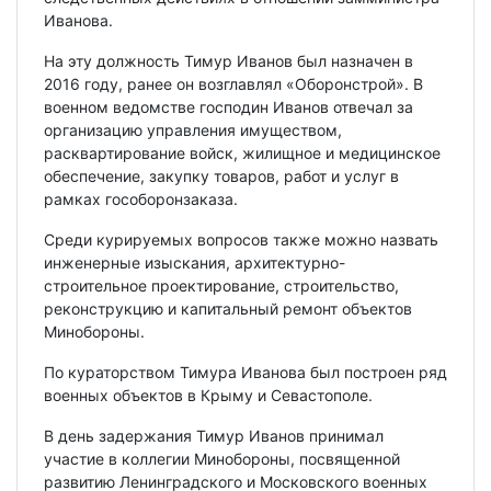
Иванова.
На эту должность Тимур Иванов был назначен в
2016 году, ранее он возглавлял «Оборонстрой». В
военном ведомстве господин Иванов отвечал за
организацию управления имуществом,
расквартирование войск, жилищное и медицинское
обеспечение, закупку товаров, работ и услуг в
рамках гособоронзаказа.
Среди курируемых вопросов также можно назвать
инженерные изыскания, архитектурно-
строительное проектирование, строительство,
реконструкцию и капитальный ремонт объектов
Минобороны.
По кураторством Тимура Иванова был построен ряд
военных объектов в Крыму и Севастополе.
В день задержания Тимур Иванов принимал
участие в коллегии Минобороны, посвященной
развитию Ленинградского и Московского военных