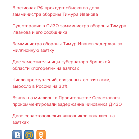
В регионах РФ проходят обыски по делу
замминистра обороны Тимура Иванова
Суд отправил в СИЗО замминистра обороны Тимура
Иванова и его сообщника
Замминистра обороны Тимур Иванов задержан за
миллионную взятку
Две заместительницы губернатора Брянской
области «погорели» на взятках
Число преступлений, связанных со взятками,
выросло в России на 30%
Взятка на миллион: в Правительстве Севастополя
прокомментировали задержание чиновника ДИЗО
Двое севастопольских чиновников попались на
взятках