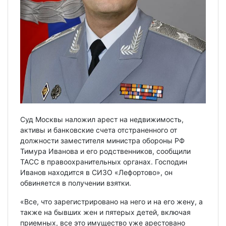
Суд Москвы наложил арест на недвижимость,
активы и банковские счета отстраненного от
должности заместителя министра обороны РФ
Тимура Иванова и его родственников, сообщили
ТАСС в правоохранительных органах. Господин
Иванов находится в СИЗО «Лефортово», он
обвиняется в получении взятки.
«Все, что зарегистрировано на него и на его жену, а
также на бывших жен и пятерых детей, включая
приемных, все это имущество уже арестовано