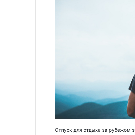
Отпуск для отдыха за рубежом э