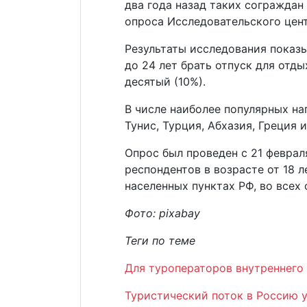
два года назад таких сограждан
опроса Исследовательского цен
Результаты исследования показы
до 24 лет брать отпуск для отд
десятый (10%).
В числе наиболее популярных на
Тунис, Турция, Абхазия, Греция и
Опрос был проведен с 21 феврал
респондентов в возрасте от 18 
населенных пунктах РФ, во всех
Фото: pixabay
Теги по теме
Для туроператоров внутреннего
Туристический поток в Россию 