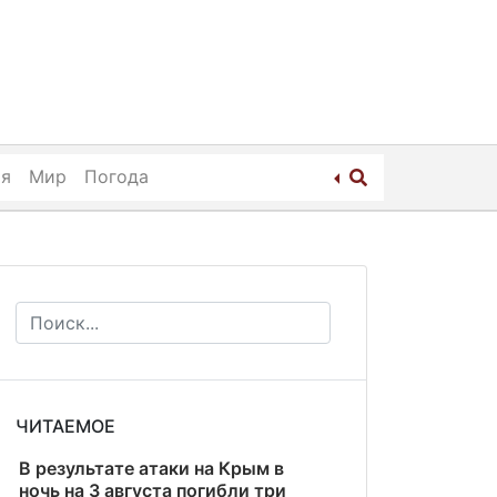
ия
Мир
Погода
ЧИТАЕМОЕ
В результате атаки на Крым в
ночь на 3 августа погибли три