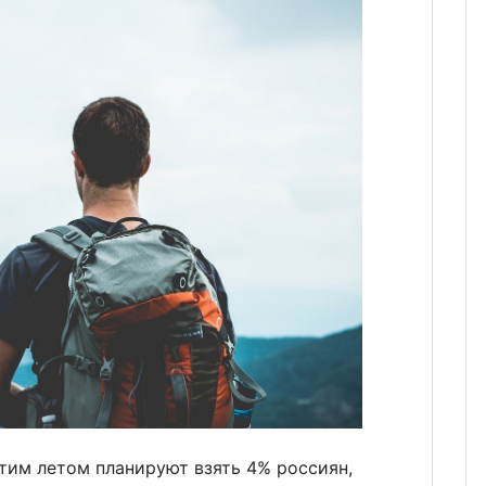
тим летом планируют взять 4% россиян,