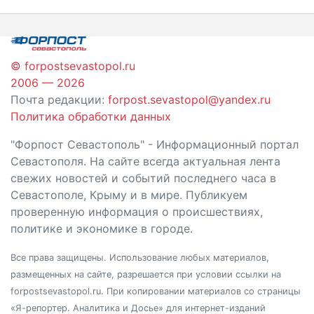
записям
© forpostsevastopol.ru
2006 — 2026
Почта редакции:
forpost.sevastopol@yandex.ru
Политика обработки данных
"Форпост Севастополь" - Информационный портал
Севастополя. На сайте всегда актуальная лента
свежих новостей и событий последнего часа в
Севастополе, Крыму и в мире. Публикуем
проверенную информация о происшествиях,
политике и экономике в городе.
Все права защищены. Использование любых материалов,
размещенных на сайте, разрешается при условии ссылки на
forpostsevastopol.ru. При копировании материалов со страницы
«Я-репортер. Аналитика и Досье» для интернет-изданий