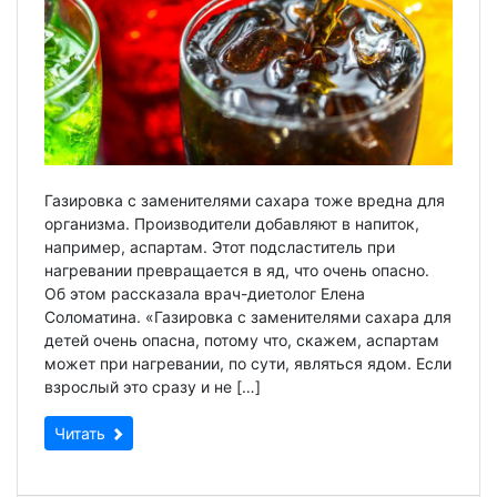
Газировка с заменителями сахара тоже вредна для
организма. Производители добавляют в напиток,
например, аспартам. Этот подсластитель при
нагревании превращается в яд, что очень опасно.
Об этом рассказала врач-диетолог Елена
Соломатина. «Газировка с заменителями сахара для
детей очень опасна, потому что, скажем, аспартам
может при нагревании, по сути, являться ядом. Если
взрослый это сразу и не […]
Читать