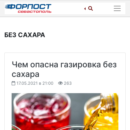
Skip
to
content
БЕЗ САХАРА
Чем опасна газировка без
сахара
17.05.2021 в 21:00
263