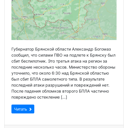
Губернатор Брянской области Александр Богомаз
сообщил, что силами ПВО на подлете к Брянску был
сбит беспилотник. Это третья атака на регион за
последние несколько часов. Министерство обороны
уточнило, что около 6:30 над Брянской областью
был сбит БПЛА самолетного типа. В результате
последней атаки разрушений и повреждений нет.
После падения обломков второго БПЛА частично
повреждено остекление […]
Читать