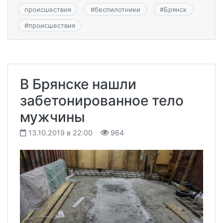
происшествия
#
беспилотники
#
Брянск
#
происшествия
В Брянске нашли
забетонированное тело
мужчины
13.10.2019 в 22:00
964