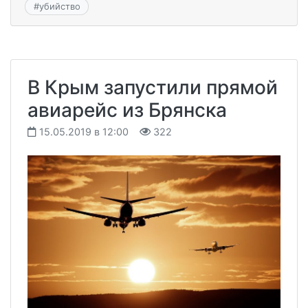
#
убийство
В Крым запустили прямой
авиарейс из Брянска
15.05.2019 в 12:00
322