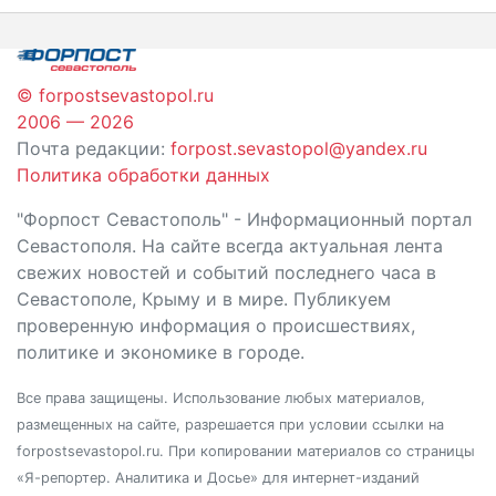
© forpostsevastopol.ru
2006 — 2026
Почта редакции:
forpost.sevastopol@yandex.ru
Политика обработки данных
"Форпост Севастополь" - Информационный портал
Севастополя. На сайте всегда актуальная лента
свежих новостей и событий последнего часа в
Севастополе, Крыму и в мире. Публикуем
проверенную информация о происшествиях,
политике и экономике в городе.
Все права защищены. Использование любых материалов,
размещенных на сайте, разрешается при условии ссылки на
forpostsevastopol.ru. При копировании материалов со страницы
«Я-репортер. Аналитика и Досье» для интернет-изданий