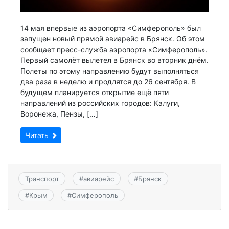
14 мая впервые из аэропорта «Симферополь» был
запущен новый прямой авиарейс в Брянск. Об этом
сообщает пресс-служба аэропорта «Симферополь».
Первый самолёт вылетел в Брянск во вторник днём.
Полеты по этому направлению будут выполняться
два раза в неделю и продлятся до 26 сентября. В
будущем планируется открытие ещё пяти
направлений из российских городов: Калуги,
Воронежа, Пензы, […]
Читать
Транспорт
#
авиарейс
#
Брянск
#
Крым
#
Симферополь