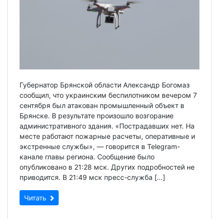
Губернатор Брянской области Александр Богомаз
сообщил, что украинским беспилотником вечером 7
сентября был атакован промышленный объект в
Брянске. В результате произошло возгорание
административного здания. «Пострадавших нет. На
месте работают пожарные расчеты, оперативные и
экстренные службы», — говорится в Telegram-
канале главы региона. Сообщение было
опубликовано в 21:28 мск. Других подробностей не
приводится. В 21:49 мск пресс-служба […]
Читать