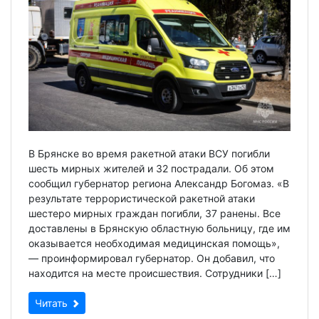
В Брянске во время ракетной атаки ВСУ погибли
шесть мирных жителей и 32 пострадали. Об этом
сообщил губернатор региона Александр Богомаз. «В
результате террористической ракетной атаки
шестеро мирных граждан погибли, 37 ранены. Все
доставлены в Брянскую областную больницу, где им
оказывается необходимая медицинская помощь»,
— проинформировал губернатор. Он добавил, что
находится на месте происшествия. Сотрудники […]
Читать