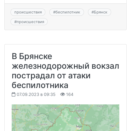
происшествия
#
беспилотник
#
Брянск
#
происшествия
В Брянске
железнодорожный вокзал
пострадал от атаки
беспилотника
07.09.2023 в 09:35
164