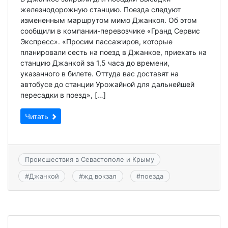
железнодорожную станцию. Поезда следуют
измененным маршрутом мимо Джанкоя. Об этом
сообщили в компании-перевозчике «Гранд Сервис
Экспресс». «Просим пассажиров, которые
планировали сесть на поезд в Джанкое, приехать на
станцию Джанкой за 1,5 часа до времени,
указанного в билете. Оттуда вас доставят на
автобусе до станции Урожайной для дальнейшей
пересадки в поезд», […]
Читать
Происшествия в Севастополе и Крыму
#
Джанкой
#
жд вокзал
#
поезда