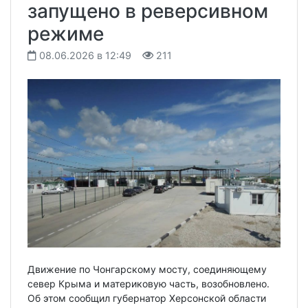
запущено в реверсивном
режиме
08.06.2026 в 12:49
211
Движение по Чонгарскому мосту, соединяющему
север Крыма и материковую часть, возобновлено.
Об этом сообщил губернатор Херсонской области