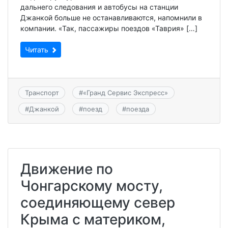
дальнего следования и автобусы на станции
Джанкой больше не останавливаются, напомнили в
компании. «Так, пассажиры поездов «Таврия» […]
Читать
Транспорт
#
«Гранд Сервис Экспресс»
#
Джанкой
#
поезд
#
поезда
Движение по
Чонгарскому мосту,
соединяющему север
Крыма с материком,