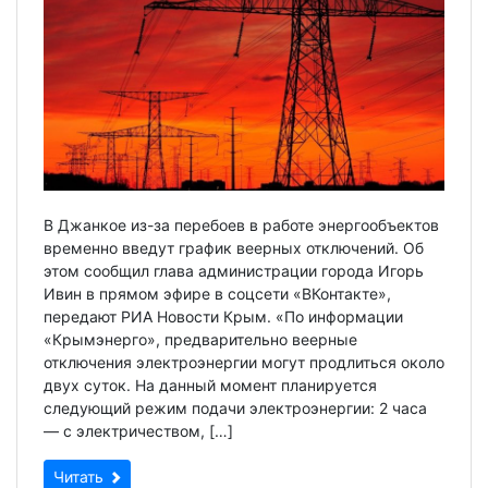
В Джанкое из-за перебоев в работе энергообъектов
временно введут график веерных отключений. Об
этом сообщил глава администрации города Игорь
Ивин в прямом эфире в соцсети «ВКонтакте»,
передают РИА Новости Крым. «По информации
«Крымэнерго», предварительно веерные
отключения электроэнергии могут продлиться около
двух суток. На данный момент планируется
следующий режим подачи электроэнергии: 2 часа
— с электричеством, […]
Читать