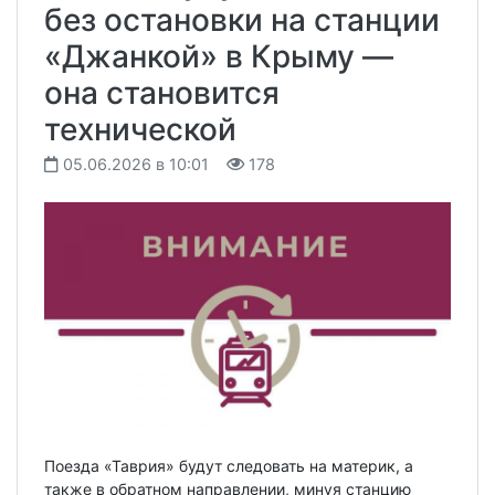
без остановки на станции
«Джанкой» в Крыму —
она становится
технической
05.06.2026 в 10:01
178
Поезда «Таврия» будут следовать на материк, а
также в обратном направлении, минуя станцию