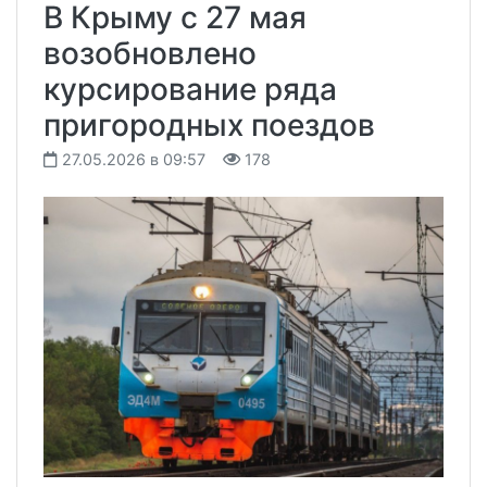
В Крыму с 27 мая
возобновлено
курсирование ряда
пригородных поездов
27.05.2026 в 09:57
178