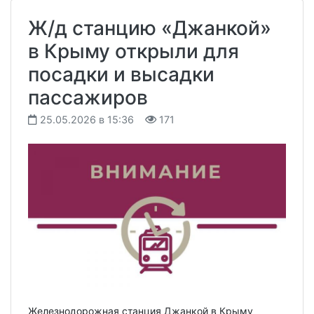
Ж/д станцию «Джанкой»
в Крыму открыли для
посадки и высадки
пассажиров
25.05.2026 в 15:36
171
Железнодорожная станция Джанкой в Крыму