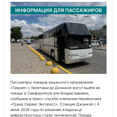
Пассажиры поездов крымского направления
«Таврия» с билетами до Джанкоя могут выйти из
поезда в Симферополе или Владиславовке,
сообщили в пресс-службе компании-перевозчика
«Гранд Сервис Экспресс». Станция Джанкой с 4
июня 2026 года по решению владельца
инфраструктуры стала технической. Поезда