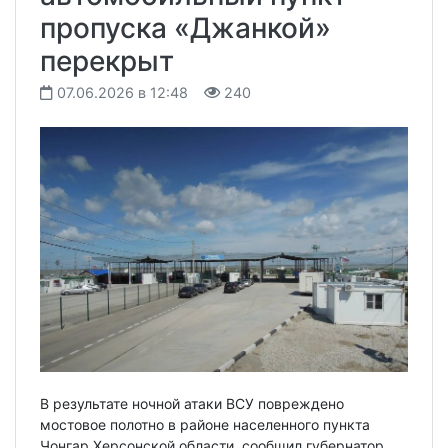
пропуска «Джанкой»
перекрыт
07.06.2026 в 12:48
240
В результате ночной атаки ВСУ повреждено
мостовое полотно в районе населенного пункта
Чонгар Херсонской области, сообщил губернатор