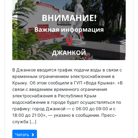
В Джанкое вводится график подачи воды в связи с
временным ограничением электроснабжения в
Крыму. Об этом сообщили в ГУП «Вода Крыма». «В
связи с введением временного ограничения
электроснабжения в Республике Крым
водоснабжение в городе будет осуществляться по
графику: город Джанкой — с 06:00 до 09:00 и с
18:00 до 21:00», — указано в сообщении. Пресс-
служба […]
Читать