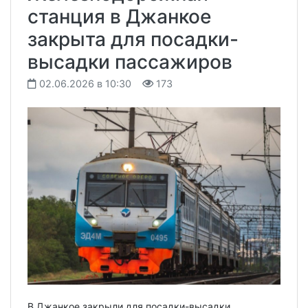
станция в Джанкое
закрыта для посадки-
высадки пассажиров
02.06.2026 в 10:30
173
В Джанкое закрыли для посадки-высадки