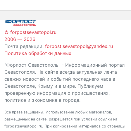
по
записям
© forpostsevastopol.ru
2006 — 2026
Почта редакции:
forpost.sevastopol@yandex.ru
Политика обработки данных
"Форпост Севастополь" - Информационный портал
Севастополя. На сайте всегда актуальная лента
свежих новостей и событий последнего часа в
Севастополе, Крыму и в мире. Публикуем
проверенную информация о происшествиях,
политике и экономике в городе.
Все права защищены. Использование любых материалов,
размещенных на сайте, разрешается при условии ссылки на
forpostsevastopol.ru. При копировании материалов со страницы