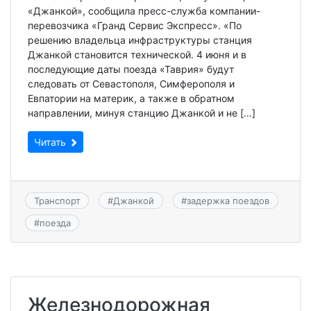
«Джанкой», сообщила пресс-служба компании-
перевозчика «Гранд Сервис Экспресс». «По
решению владельца инфраструктуры станция
Джанкой становится технической. 4 июня и в
последующие даты поезда «Таврия» будут
следовать от Севастополя, Симферополя и
Евпатории на материк, а также в обратном
направлении, минуя станцию Джанкой и не […]
Читать
Транспорт
#
Джанкой
#
задержка поездов
#
поезда
Железнодорожная