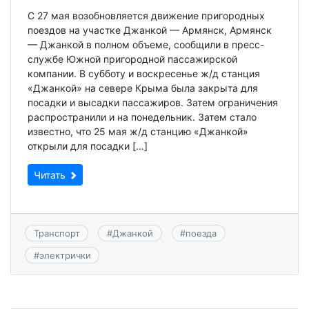
️С 27 мая возобновляется движение пригородных
поездов на участке Джанкой — Армянск, Армянск
— Джанкой в полном объеме, сообщили в пресс-
службе Южной пригородной пассажирской
компании. В субботу и воскресенье ж/д станция
«Джанкой» на севере Крыма была закрыта для
посадки и высадки пассажиров. Затем ограничения
распространили и на понедельник. Затем стало
известно, что 25 мая ж/д станцию «Джанкой»
открыли для посадки […]
Читать
Транспорт
#
Джанкой
#
поезда
#
электрички