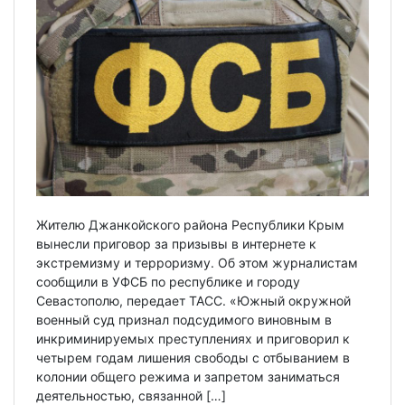
Жителю Джанкойского района Республики Крым
вынесли приговор за призывы в интернете к
экстремизму и терроризму. Об этом журналистам
сообщили в УФСБ по республике и городу
Севастополю, передает ТАСС. «Южный окружной
военный суд признал подсудимого виновным в
инкриминируемых преступлениях и приговорил к
четырем годам лишения свободы с отбыванием в
колонии общего режима и запретом заниматься
деятельностью, связанной […]