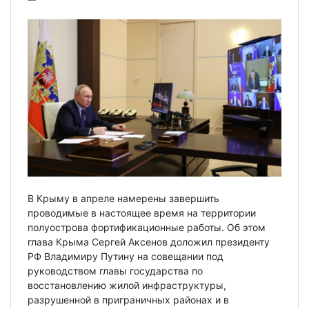
В Крыму в апреле намерены завершить
проводимые в настоящее время на территории
полуострова фортификационные работы. Об этом
глава Крыма Сергей Аксенов доложил президенту
РФ Владимиру Путину на совещании под
руководством главы государства по
восстановлению жилой инфраструктуры,
разрушенной в приграничных районах и в