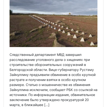
Следственный департамент МВД завершил
расследование уголовного дела о хищениях при
строительстве оборонительных сооружений в
Белгородской области. Вице-губернатору Рустэму
Зайнуллину предъявили обвинение в особо крупной
растрате и получении взятки в особо крупном
размере. Статью о мошенничестве из обвинения
Зайнуллина исключили, сообщает РБК со ссылкой на
источники. По информации издания, обвинительное
заключение было утверждено прокуратурой 20
марта, в ближайшее […]