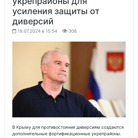
укрепрайоны для
усиления защиты от
диверсий
19.07.2024 в 15:54
308
В Крыму для противостояния диверсиям создаются
дополнительные фортификационные укрепрайоны.