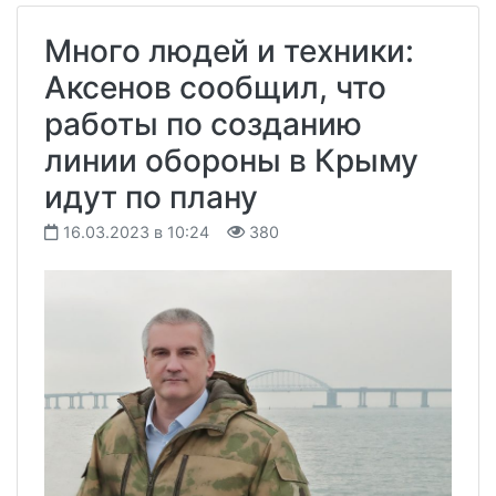
Много людей и техники:
Аксенов сообщил, что
работы по созданию
линии обороны в Крыму
идут по плану
16.03.2023 в 10:24
380