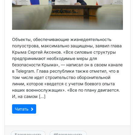
Объекты, обеспечивающие жизнедеятельность
полуострова, максимально защищены, заявил глава
Крыма Сергей Аксенов. «Все силовые структуры
предпринимают необходимые меры для
безопасности Крыма», — написал он в своем канале
в Telegram. Глава республики также отметил, что в
том числе идет строительство оборонительной
линии, которое «ведется с учетом боевого опыта
наших военнослужащих». «Все по плану двигается.
И, на самом […]
Читать
Безопасность
#
безопасность