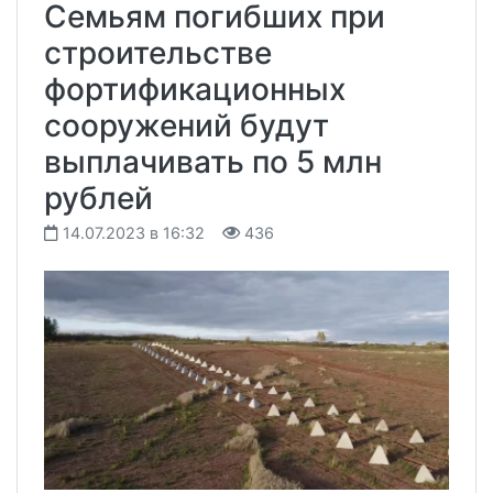
Семьям погибших при
строительстве
фортификационных
сооружений будут
выплачивать по 5 млн
рублей
14.07.2023 в 16:32
436