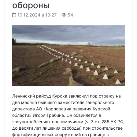
обороны
10.12.2024 в 10:27
54
Ленинский райсуд Курска заключил под стражу на
два месяца бывшего заместителя генерального
директора АО «Корпорация развития Курской
области» Игоря Грабина. Он обвиняется в
злоупотреблениях полномочиями (ч. 3 ст. 285 УК РФ,
до десяти лет лишения свободы) при строительстве
фортификационных сооружений на границе с