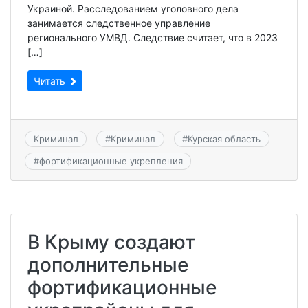
Украиной. Расследованием уголовного дела
занимается следственное управление
регионального УМВД. Следствие считает, что в 2023
[…]
Читать
Криминал
#
Криминал
#
Курская область
#
фортификационные укрепления
В Крыму создают
дополнительные
фортификационные