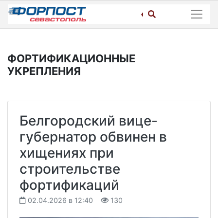
Skip
to
content
ФОРТИФИКАЦИОННЫЕ
УКРЕПЛЕНИЯ
Белгородский вице-
губернатор обвинен в
хищениях при
строительстве
фортификаций
02.04.2026 в 12:40
130