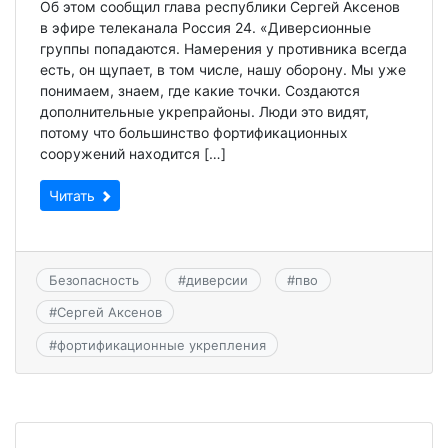
Об этом сообщил глава республики Сергей Аксенов
в эфире телеканала Россия 24. «Диверсионные
группы попадаются. Намерения у противника всегда
есть, он щупает, в том числе, нашу оборону. Мы уже
понимаем, знаем, где какие точки. Создаются
дополнительные укрепрайоны. Люди это видят,
потому что большинство фортификационных
сооружений находится […]
Читать
Безопасность
#
диверсии
#
пво
#
Сергей Аксенов
#
фортификационные укрепления