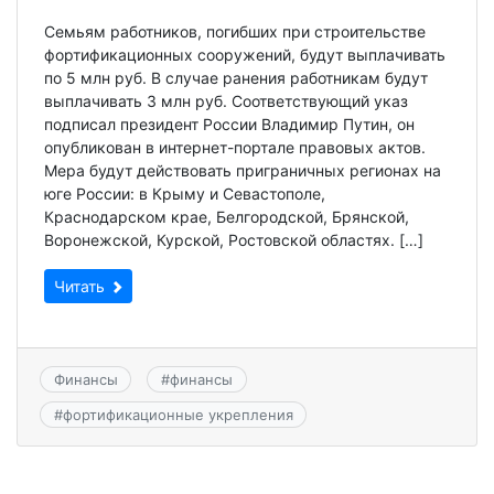
Семьям работников, погибших при строительстве
фортификационных сооружений, будут выплачивать
по 5 млн руб. В случае ранения работникам будут
выплачивать 3 млн руб. Соответствующий указ
подписал президент России Владимир Путин, он
опубликован в интернет-портале правовых актов.
Мера будут действовать приграничных регионах на
юге России: в Крыму и Севастополе,
Краснодарском крае, Белгородской, Брянской,
Воронежской, Курской, Ростовской областях. […]
Читать
Финансы
#
финансы
#
фортификационные укрепления