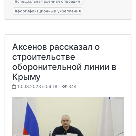
#
специальная военная операция
#
фортификационные укрепления
Аксенов рассказал о
строительстве
оборонительной линии в
Крыму
10.03.2023 в 09:18
344