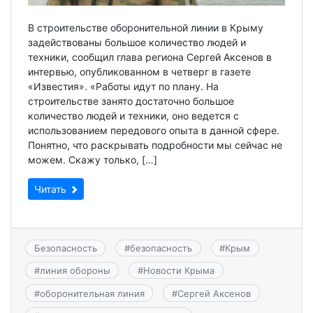
В строительстве оборонительной линии в Крыму
задействованы большое количество людей и
техники, сообщил глава региона Сергей Аксенов в
интервью, опубликованном в четверг в газете
«Известия». «Работы идут по плану. На
строительстве занято достаточно большое
количество людей и техники, оно ведется с
использованием передового опыта в данной сфере.
Понятно, что раскрывать подробности мы сейчас не
можем. Скажу только, […]
Читать
Безопасность
#
безопасность
#
Крым
#
линия обороны
#
Новости Крыма
#
оборонительная линия
#
Сергей Аксенов