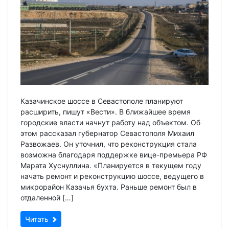
Казачинское шоссе в Севастополе планируют
расширить, пишут «Вести». В ближайшее время
городские власти начнут работу над объектом. Об
этом рассказал губернатор Севастополя Михаил
Развожаев. Он уточнил, что реконструкция стала
возможна благодаря поддержке вице-премьера РФ
Марата Хуснуллина. «Планируется в текущем году
начать ремонт и реконструкцию шоссе, ведущего в
микрорайон Казачья бухта. Раньше ремонт был в
отдаленной […]
Читать