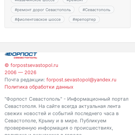
#
ремонт дорог Севастополь
#
Севастополь
#
фиолентовское шоссе
#
ярепортер
© forpostsevastopol.ru
2006 — 2026
Почта редакции:
forpost.sevastopol@yandex.ru
Политика обработки данных
"Форпост Севастополь" - Информационный портал
Севастополя. На сайте всегда актуальная лента
свежих новостей и событий последнего часа в
Севастополе, Крыму и в мире. Публикуем
проверенную информация о происшествиях,