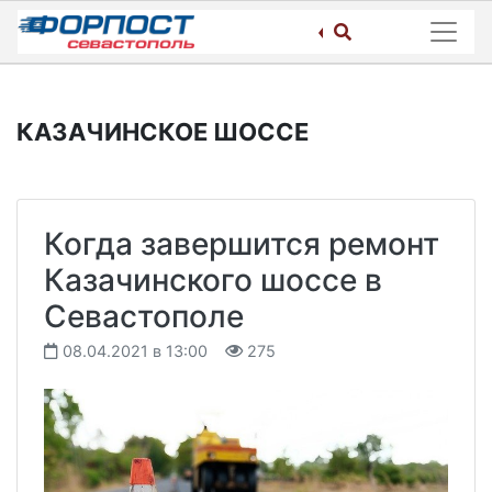
Skip
to
content
КАЗАЧИНСКОЕ ШОССЕ
Когда завершится ремонт
Казачинского шоссе в
Севастополе
08.04.2021 в 13:00
275