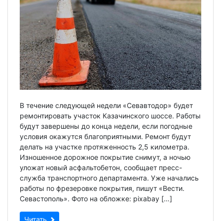
В течение следующей недели «Севавтодор» будет
ремонтировать участок Казачинского шоссе. Работы
будут завершены до конца недели, если погодные
условия окажутся благоприятными. Ремонт будут
делать на участке протяженность 2,5 километра.
Изношенное дорожное покрытие снимут, а ночью
уложат новый асфальтобетон, сообщает пресс-
служба транспортного департамента. Уже начались
работы по фрезеровке покрытия, пишут «Вести.
Севастополь». Фото на обложке: pixabay […]
Читать