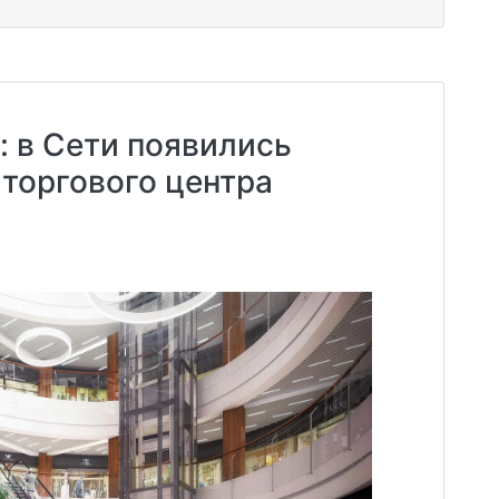
: в Сети появились
торгового центра