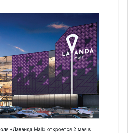
ля «Лаванда Mall» откроется 2 мая в