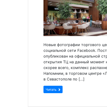
Новые фотографии торгового цен
социальной сети Facebook. Пост
опубликован на официальной стр
открытия ТЦ на данный момент н
скорее всего, комплекс распахн
Напомним, в торговом центре «Л
в Севастополе по […]
Читать