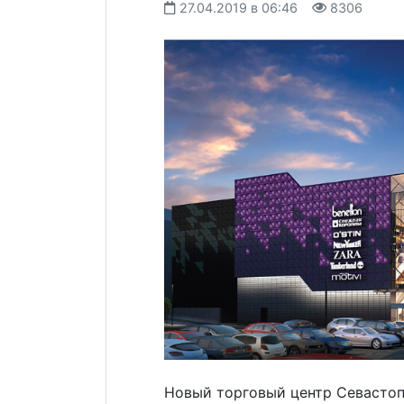
27.04.2019 в 06:46
8306
Новый торговый центр Севастопо