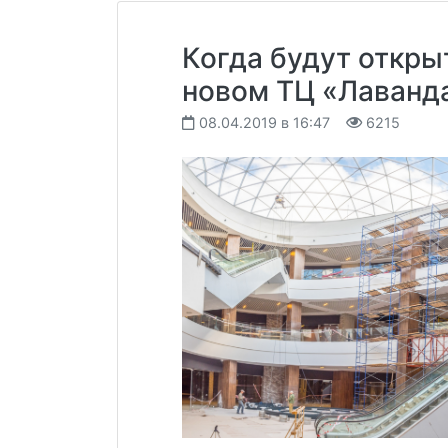
Когда будут откры
новом ТЦ «Лаванда
08.04.2019 в 16:47
6215