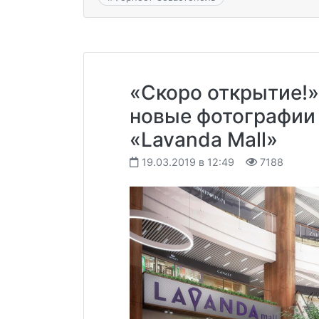
«Скоро открытие!»
новые фотографии 
«Lavanda Mall»
19.03.2019 в 12:49
7188