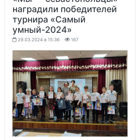
наградили победителей
турнира «Самый
умный-2024»
29.03.2024 в 15:36
167