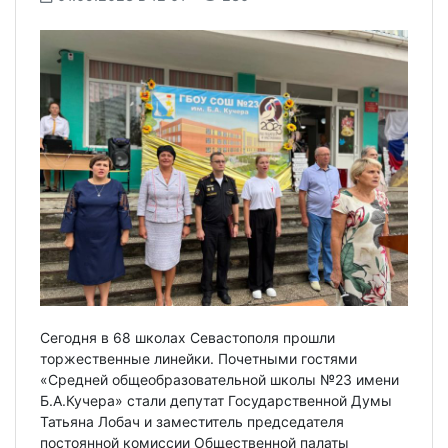
Сегодня в 68 школах Севастополя прошли
торжественные линейки. Почетными гостями
«Средней общеобразовательной школы №23 имени
Б.А.Кучера» стали депутат Государственной Думы
Татьяна Лобач и заместитель председателя
постоянной комиссии Общественной палаты