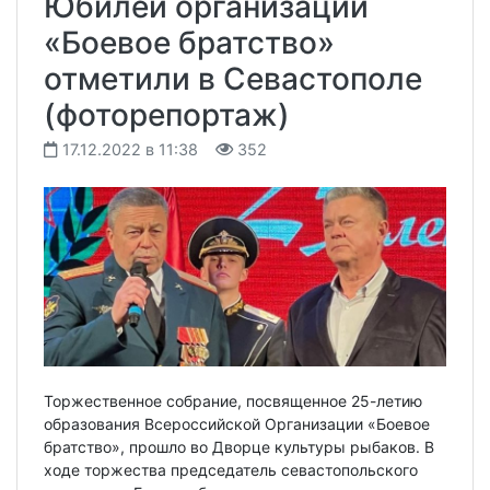
Юбилей организации
«Боевое братство»
отметили в Севастополе
(фоторепортаж)
17.12.2022 в 11:38
352
Торжественное собрание, посвященное 25-летию
образования Всероссийской Организации «Боевое
братство», прошло во Дворце культуры рыбаков. В
ходе торжества председатель севастопольского