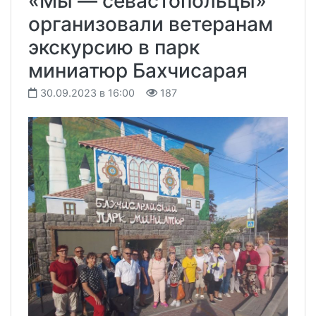
«Мы — севастопольцы»
организовали ветеранам
экскурсию в парк
миниатюр Бахчисарая
30.09.2023 в 16:00
187