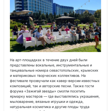
На арт-площадках в течение двух дней были
представлены вокальные, инструментальные и
танцевальные номера севастопольских, крымских
и материковых творческих коллективов. На
фестивале прозвучали как кавер-версии известных
композиций, так и авторские песни. Также гости
форума «Зажигай звезды» смогли посетить
ярмарку мастеров — где выставлялись украшения,
мыловарение, вязаные игрушки и одежда,
натуральная косметика и другие плоды труда