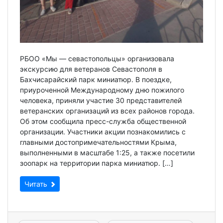
РБОО «Мы — севастопольцы» организовала
экскурсию для ветеранов Севастополя в
Бахчисарайский парк миниатюр. В поездке,
приуроченной Международному дню пожилого
человека, приняли участие 30 представителей
ветеранских организаций из всех районов города.
Об этом сообщила пресс-служба общественной
организации. Участники акции познакомились с
главными достопримечательностями Крыма,
выполненными в масштабе 1:25, а также посетили
зоопарк на территории парка миниатюр. […]
Читать