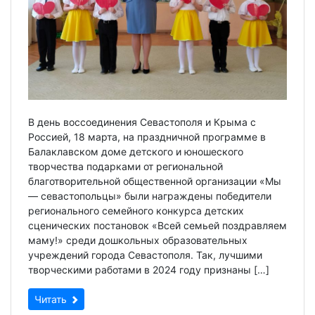
В день воссоединения Севастополя и Крыма с
Россией, 18 марта, на праздничной программе в
Балаклавском доме детского и юношеского
творчества подарками от региональной
благотворительной общественной организации «Мы
— севастопольцы» были награждены победители
регионального семейного конкурса детских
сценических постановок «Всей семьей поздравляем
маму!» среди дошкольных образовательных
учреждений города Севастополя. Так, лучшими
творческими работами в 2024 году признаны […]
Читать