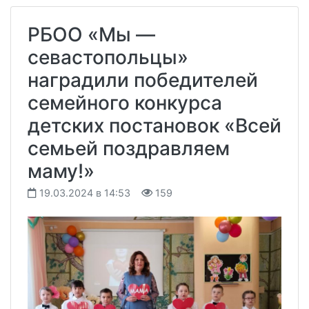
РБОО «Мы —
севастопольцы»
наградили победителей
семейного конкурса
детских постановок «Всей
семьей поздравляем
маму!»
19.03.2024 в 14:53
159