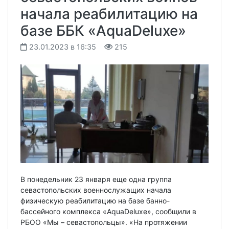
начала реабилитацию на
базе ББК «AquaDeluxe»
23.01.2023 в 16:35
215
В понедельник 23 января еще одна группа
севастопольских военнослужащих начала
физическую реабилитацию на базе банно-
бассейного комплекса «AquaDeluxe», сообщили в
РБОО «Мы – севастопольцы». «На протяжении