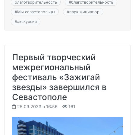
благотворительность
#
благотворительность
#
Мы севастопольцы
#
парк миниатюр
#
экскурсия
Первый творческий
межрегиональный
фестиваль «Зажигай
звезды» завершился в
Севастополе
25.09.2023 в 16:56
161