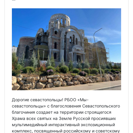
Дорогие севастопольцы! РБОО «Мы-
севастопольцы» с благословения Севастопольского
благочиния создает на территории строящегося
Храма всех святых на Земле Русской просиявших
мультимедийный интерактивный экспозиционный
комплекс, посвященный российскому и советскому