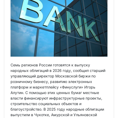
Семь регионов России готовятся к выпуску
народных облигаций в 2026 году, сообщил старший
управляющий директор Московской биржи по
розничному бизнесу, развитию электронных
платформ и маркетплейсу «Финуслуги» Игорь
Алутин. С помощью этих ценных бумаг местные
власти финансируют инфраструктурные проекты,
строительство социальных объектов и
благоустройство. В 2025 году народные облигации
выпустили в Чукотке, Амурской и Ульяновской