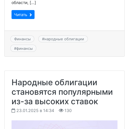
области, […]
Читать
Финансы
#
народные облигации
#
финансы
Народные облигации
становятся популярными
из-за высоких ставок
23.01.2025 в 14:34
130