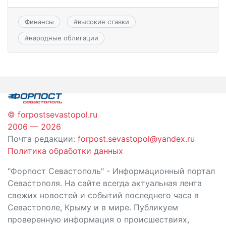
Финансы
#
высокие ставки
#
народные облигации
© forpostsevastopol.ru
2006 — 2026
Почта редакции:
forpost.sevastopol@yandex.ru
Политика обработки данных
"Форпост Севастополь" - Информационный портал
Севастополя. На сайте всегда актуальная лента
свежих новостей и событий последнего часа в
Севастополе, Крыму и в мире. Публикуем
проверенную информация о происшествиях,