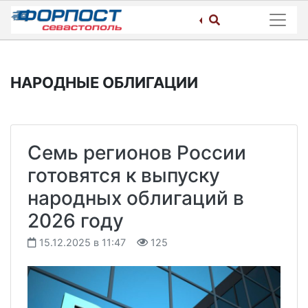
Skip
to
content
НАРОДНЫЕ ОБЛИГАЦИИ
Семь регионов России
готовятся к выпуску
народных облигаций в
2026 году
15.12.2025 в 11:47
125