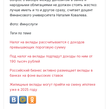
народными облигациями не должен стоять жестко:
лучше иметь и то и другое сразу, считает доцент
Финансового университета Наталия Ковалева.
Фото:
Финуслуги
Теги по теме
Налог на вклады рассчитывается с доходов
превышающих пороговую сумму
Под налог на вклады подпадут доходы по ним от
190 тысяч рублей
Российский бизнес активно размещает вклады в
банках на фоне высоких ставок
Жилищные вклады могут прийти на смену ипотеке
уже в 2025 году