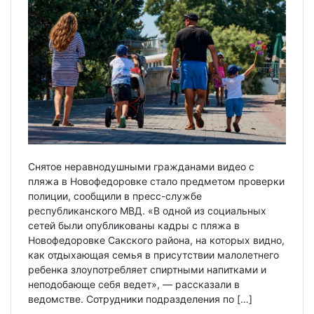
Снятое неравнодушными гражданами видео с
пляжа в Новофедоровке стало предметом проверки
полиции, сообщили в пресс-службе
республиканского МВД. «В одной из социальных
сетей были опубликованы кадры с пляжа в
Новофедоровке Сакского района, на которых видно,
как отдыхающая семья в присутствии малолетнего
ребенка злоупотребляет спиртными напитками и
неподобающе себя ведет», — рассказали в
ведомстве. Сотрудники подразделения по […]