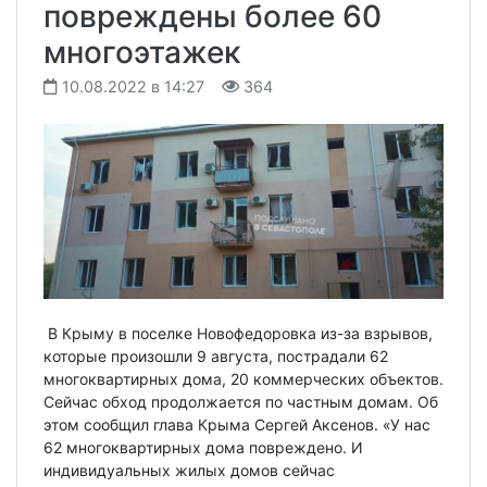
повреждены более 60
многоэтажек
10.08.2022 в 14:27
364
В Крыму в поселке Новофедоровка из-за взрывов,
которые произошли 9 августа, пострадали 62
многоквартирных дома, 20 коммерческих объектов.
Сейчас обход продолжается по частным домам. Об
этом сообщил глава Крыма Сергей Аксенов. «У нас
62 многоквартирных дома повреждено. И
индивидуальных жилых домов сейчас