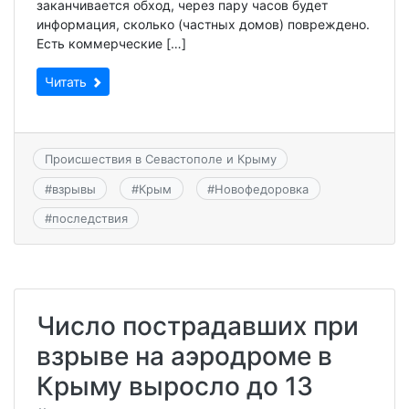
заканчивается обход, через пару часов будет
информация, сколько (частных домов) повреждено.
Есть коммерческие […]
Читать
Происшествия в Севастополе и Крыму
#
взрывы
#
Крым
#
Новофедоровка
#
последствия
Число пострадавших при
взрыве на аэродроме в
Крыму выросло до 13