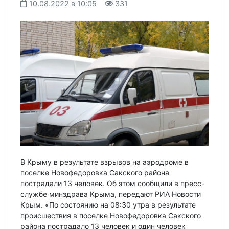
10.08.2022 в 10:05
331
В Крыму в результате взрывов на аэродроме в
поселке Новофедоровка Сакского района
пострадали 13 человек. Об этом сообщили в пресс-
службе минздрава Крыма, передают РИА Новости
Крым. «По состоянию на 08:30 утра в результате
происшествия в поселке Новофедоровка Сакского
района пострадало 13 человек и один человек