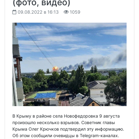
(фото, видео)
09.08.2022 в 16:13
1059
В Крыму в районе села Новофедоровка 9 августа
произошло несколько взрывов. Советник главы
Крыма Олег Крючков подтвердил эту информацию.
Об этом сообщили очевидцы в Telegram-каналах.