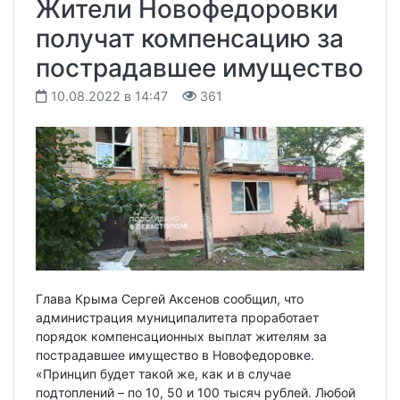
Жители Новофедоровки
получат компенсацию за
пострадавшее имущество
10.08.2022 в 14:47
361
Глава Крыма Сергей Аксенов сообщил, что
администрация муниципалитета проработает
порядок компенсационных выплат жителям за
пострадавшее имущество в Новофедоровке.
«Принцип будет такой же, как и в случае
подтоплений – по 10, 50 и 100 тысяч рублей. Любой