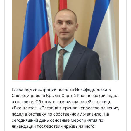
Глава администрации поселка Новофедоровка в
Сакском районе Крыма Сергей Россоловский подал
в отставку. Об этом он заявил на своей странице
«Вконтакте». «Сегодня я принял непростое решение,
подал в отставку по собственному желанию. На
сегодняшний день основные мероприятия по
ликвидации последствий чрезвычайного