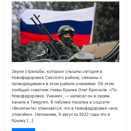
Звуки стрельбы, которые слышны сегодня в
Новофедоровке Сакского района, связаны с
проводящимися в этом районе учениями. Об этом
сообщил советник главы Крыма Олег Крючков. «По
Новофедоровке. Учения», — написал он в своем
канале в Telegram. В паблике поселка в соцсети
«Вконтакте» отмечается, что в Новофедоровке «все
спокойно». Напомним, 9 августа 2022 года что в
Крыму […]