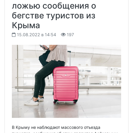
ложью сообщения о
бегстве туристов из
Крыма
15.08.2022 в 14:54
197
В Крыму не наблюдают массового отъезда