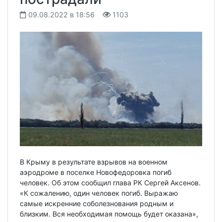
09.08.2022 в 18:56
1103
В Крыму в результате взрывов на военном
аэродроме в поселке Новофедоровка погиб
человек. Об этом сообщил глава РК Сергей Аксенов.
«К сожалению, один человек погиб. Выражаю
самые искренние соболезнования родным и
близким. Вся необходимая помощь будет оказана»,