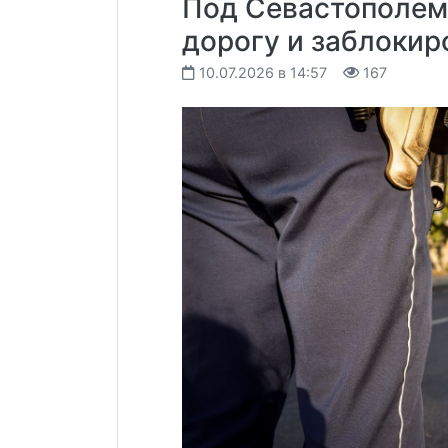
Под Севастополем 
дорогу и заблокир
10.07.2026 в 14:57
167