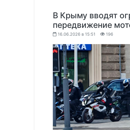
В Крыму вводят ог
передвижение мот
16.06.2026 в 15:51
196