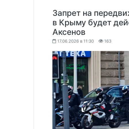
Запрет на передв
в Крыму будет дей
Аксенов
17.06.2026 в 11:30
163