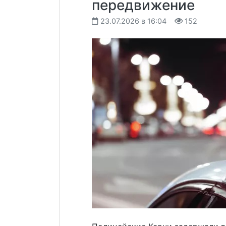
передвижение
23.07.2026 в 16:04
152