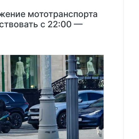
ижение мототранспорта
ствовать с 22:00 —