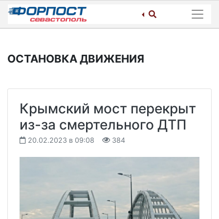
Skip
to
content
ОСТАНОВКА ДВИЖЕНИЯ
Крымский мост перекрыт
из-за смертельного ДТП
20.02.2023 в 09:08
384