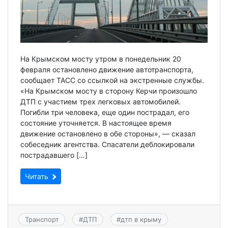
На Крымском мосту утром в понедельник 20
февраля остановлено движение автотранспорта,
сообщает ТАСС со ссылкой на экстренные службы.
«На Крымском мосту в сторону Керчи произошло
ДТП с участием трех легковых автомобилей.
Погибли три человека, еще один пострадал, его
состояние уточняется. В настоящее время
движение остановлено в обе стороны», — сказал
собеседник агентства. Спасатели деблокировали
пострадавшего […]
Читать
Транспорт
#
ДТП
#
дтп в крыму