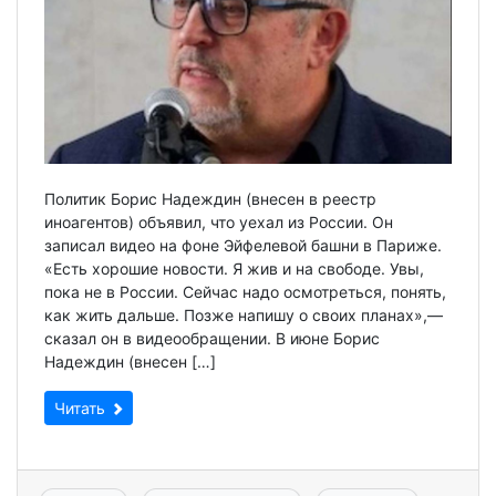
Политик Борис Надеждин (внесен в реестр
иноагентов) объявил, что уехал из России. Он
записал видео на фоне Эйфелевой башни в Париже.
«Есть хорошие новости. Я жив и на свободе. Увы,
пока не в России. Сейчас надо осмотреться, понять,
как жить дальше. Позже напишу о своих планах»,—
сказал он в видеообращении. В июне Борис
Надеждин (внесен […]
Читать