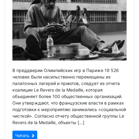
В преддверии Олимпийских игр в Париже 19 526
человек были насильственно перемещены из
палаточных лагерей и приютов, следует из отчета
коалиции Le Revers de la Medaille, которая
объединяет более 100 общественных организаций.
Они утверждают, что французские власти в рамках
подготовки к мероприятию занимались «социальной
чисткой». Согласно отчету общественной группы Le
Revers de la Medaille, объекты […]
Читать