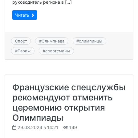
руководитель региона в […]
Читать
Спорт
#
Олимпиада
#
олимпийцы
#
Париж
#
спортсмены
Французские спецслужбы
рекомендуют отменить
церемонию открытия
Олимпиады
29.03.2024 в 14:21
149