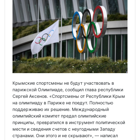
Крымские спортсмены не будут участвовать в
парижской Олимпиаде, сообщил глава республики
Сергей Аксенов. «Спортсмены от Республики Крым
на олимпиаду в Париже не поедут. Полностью
поддерживаю их решение. Международный
олимпийский комитет предал олимпийские
принципы, превратился в инструмент политической
мести и сведения счетов с неугодными Западу
странами. Они этого и не скрывают», — написал