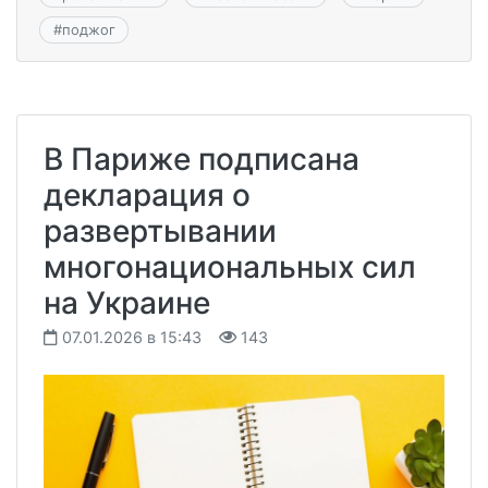
#
поджог
В Париже подписана
декларация о
развертывании
многонациональных сил
на Украине
07.01.2026 в 15:43
143