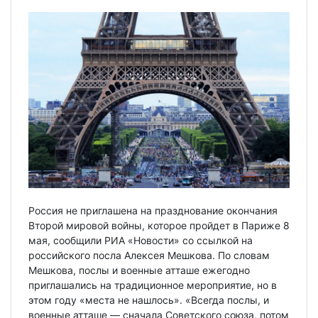
Россия не приглашена на празднование окончания
Второй мировой войны, которое пройдет в Париже 8
мая, сообщили РИА «Новости» со ссылкой на
российского посла Алексея Мешкова. По словам
Мешкова, послы и военные атташе ежегодно
приглашались на традиционное мероприятие, но в
этом году «места не нашлось». «Всегда послы, и
военные атташе — сначала Советского союза, потом