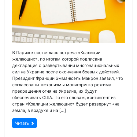
В Париже состоялась встреча «Коалиции
желающих», по итогам которой подписана
декларация о развертывании многонациональных
сил на Украине после окончания боевых действий.
Президент Франции Эмманюэль Макрон заявил, что
согласованы механизмы мониторинга режима
прекращения огня на Украине, их будут
обеспечивать США. По его словам, контингент из
стран «Коалиции желающих» будет развернут «на
земле, в воздухе и на […]
Читать