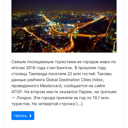
Самым посещаемым туристами из городов мира по
итогам 2018 года стал Бангкок. В прошлом году
столицу Таиланда посетили 22 млн гостей. Таковы
данные рейтинга Global Destination Cities Index,
проведенного Mastercard, сообщается на сайте
АТОР. На втором месте оказался Париж, на третьем
— Лондон. Эти города приняли за год по 19,1 млн
туристов. На четвертой строчке […]
Читать