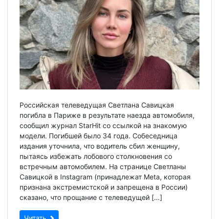
Российская телеведущая Светлана Савицкая
погибла в Париже в результате наезда автомобиля,
сообщил журнал StarHit со ссылкой на знакомую
модели. Погибшей было 34 года. Собеседница
издания уточнила, что водитель сбил женщину,
пытаясь избежать лобового столкновения со
встречным автомобилем. На странице Светланы
Савицкой в Instagram (принадлежат Meta, которая
признана экстремистской и запрещена в России)
сказано, что прощание с телеведущей […]
Читать