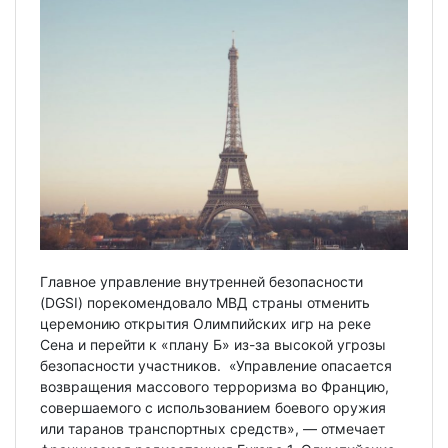
Главное управление внутренней безопасности
(DGSI) порекомендовало МВД страны отменить
церемонию открытия Олимпийских игр на реке
Сена и перейти к «плану Б» из-за высокой угрозы
безопасности участников. «Управление опасается
возвращения массового терроризма во Францию,
совершаемого с использованием боевого оружия
или таранов транспортных средств», — отмечает