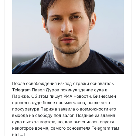
После освобождения из-под стражи основатель
Telegram Павел Дуров покинул здание суда в
Париже. Об этом пишут РИА Новости. Бизнесмен
провел в суде более восьми часов, после чего
прокуратура Парижа заявила о возможности его
выхода на свободу под залог. Позднее из здания
суда выехал кортеж, но, как выяснилось спустя
некоторое время, самого основателя Telegram там
не […]