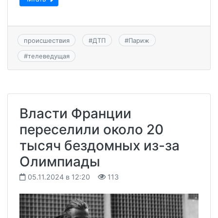
происшествия
#
ДТП
#
Париж
#
телеведущая
Власти Франции
переселили около 20
тысяч бездомных из-за
Олимпиады
05.11.2024 в 12:20
113