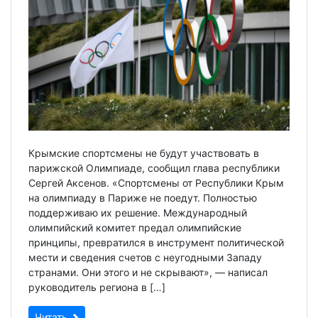
Крымские спортсмены не будут участвовать в
парижской Олимпиаде, сообщил глава республики
Сергей Аксенов. «Спортсмены от Республики Крым
на олимпиаду в Париже не поедут. Полностью
поддерживаю их решение. Международный
олимпийский комитет предал олимпийские
принципы, превратился в инструмент политической
мести и сведения счетов с неугодными Западу
странами. Они этого и не скрывают», — написал
руководитель региона в […]
Читать