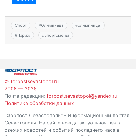
Спорт
#
Олимпиада
#
олимпийцы
#
Париж
#
спортсмены
© forpostsevastopol.ru
2006 — 2026
Почта редакции:
forpost.sevastopol@yandex.ru
Политика обработки данных
"Форпост Севастополь" - Информационный портал
Севастополя. На сайте всегда актуальная лента
свежих новостей и событий последнего часа в