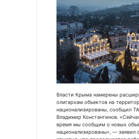
Власти Крыма намерены расшир
олигархам объектов на территор
национализированы, сообщил ТАС
Владимир Константинов. «Сейчас
время мы сообщим о новых объе
национализированы», — заявил 