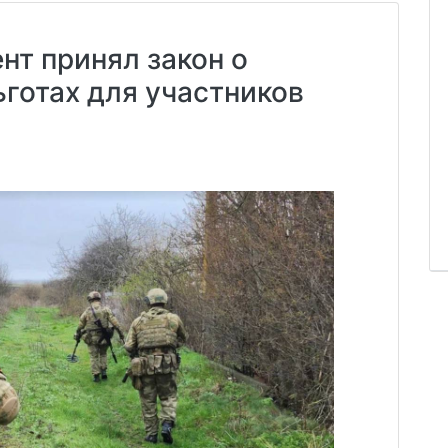
т принял закон о
готах для участников