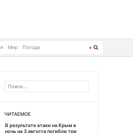
ия
Мир
Погода
ЧИТАЕМОЕ
В результате атаки на Крым в
ночь на 3 августа погибли три