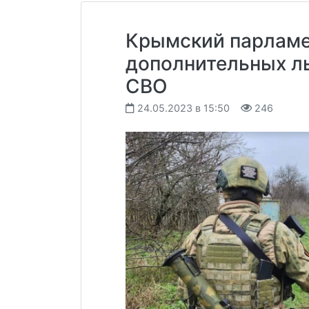
Крымский парламен
дополнительных ль
СВО
24.05.2023 в 15:50
246