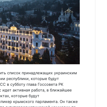
ить список принадлежащих украинским
ии республики, которые будут
С в субботу глава Госсовета РК
 идет активная работа, в ближайшее
ктах, которые будут
спикер крымского парламента. Он также