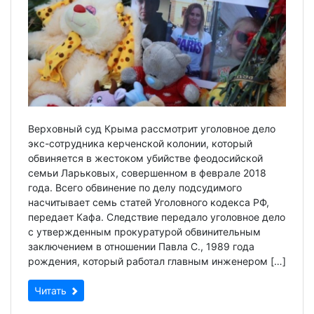
Верховный суд Крыма рассмотрит уголовное дело
экс-сотрудника керченской колонии, который
обвиняется в жестоком убийстве феодосийской
семьи Ларьковых, совершенном в феврале 2018
года. Всего обвинение по делу подсудимого
насчитывает семь статей Уголовного кодекса РФ,
передает Кафа. Следствие передало уголовное дело
с утвержденным прокуратурой обвинительным
заключением в отношении Павла С., 1989 года
рождения, который работал главным инженером […]
Читать