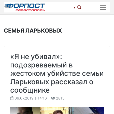
Skip
to
content
СЕМЬЯ ЛАРЬКОВЫХ
«Я не убивал»:
подозреваемый в
жестоком убийстве семьи
Ларьковых рассказал о
сообщнике
06.07.2019 в 14:16
2815