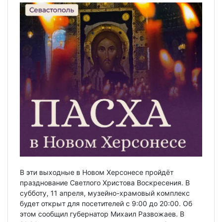
В эти выходные в Новом Херсонесе пройдёт
празднование Светлого Христова Воскресения. В
субботу, 11 апреля, музейно-храмовый комплекс
будет открыт для посетителей с 9:00 до 20:00. Об
этом сообщил губернатор Михаил Развожаев. В