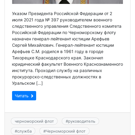
Указом Президента Российской Федерации от 2
июля 2021 года № 397 руководителем военного
следственного управления Следственного комитета
Российской Федерации по Черноморскому флоту
назначен генерал-лейтенант юстиции Арефьев
Сергей Михайлович. Генерал-лейтенант юстиции
Арефьев С.М. родился в 1961 году в городе
Тихорецке Краснодарского края. Закончил
юридический факультет Военного Краснознаменного
института. Проходил службу на различных
прокурорско-следственных должностях в
Уральском […]
Читать
черноморский флот
#
руководитель
#
служба
#
Черноморский флот