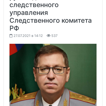
следственного
управления
Следственного комитета
РФ
27.07.2021 в 14:12
537