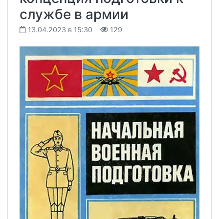
службе в армии
13.04.2023 в 15:30
129