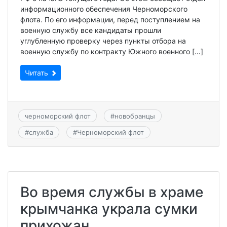
информационного обеспечения Черноморского
флота. По его информации, перед поступлением на
военную службу все кандидаты прошли
углубленную проверку через пункты отбора на
военную службу по контракту Южного военного […]
Читать
черноморский флот
#
новобранцы
#
служба
#
Черноморский флот
Во время службы в храме
крымчанка украла сумки
прихожан