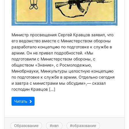
Министр просвещения Сергей Кравцов заявил, что
его ведомство вместе с Министерством обороны
разработало концепцию по подготовке к службе в
армии. Он не привел подробностей. «Мы
подготовили с Министерством обороны, с
обществом «Знание», с Росмолодежью,
Минобрнауки, Минкультуры целостную концепцию
по подготовке к службе в армии. Отдельно сегодня
и завтра с министрами мы обсудим»,— сказал
господин Кравцов […]
Читать
Образование
#
нвп
#
образование