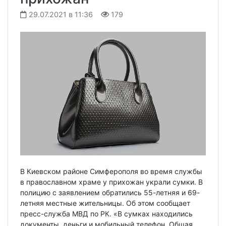
29.07.2021 в 11:36
179
В Киевском районе Симферополя во время службы
в православном храме у прихожан украли сумки. В
полицию с заявлением обратились 55-летняя и 69-
летняя местные жительницы. Об этом сообщает
пресс-служба МВД по РК. «В сумках находились
документы, деньги и мобильный телефон. Общая