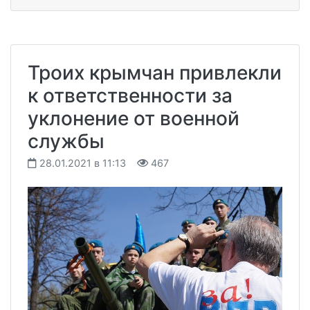
Троих крымчан привлекли
к ответственности за
уклонение от военной
службы
28.01.2021 в 11:13
467