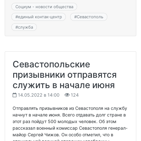
Социум - новости общества
#
единый контак-центр
#
Севастополь
#
служба
Севастопольские
призывники отправятся
служить в начале июня
14.05.2022 в 14:00
124
Отправлять призывников из Севастополя на службу
начнут в начале июня. Всего отдавать долг стране в
этот раз пойдут 500 молодых человек. Об этом
рассказал военный комиссар Севастополя генерал-
майор Сергей Чижов. Он особо отметил, что в