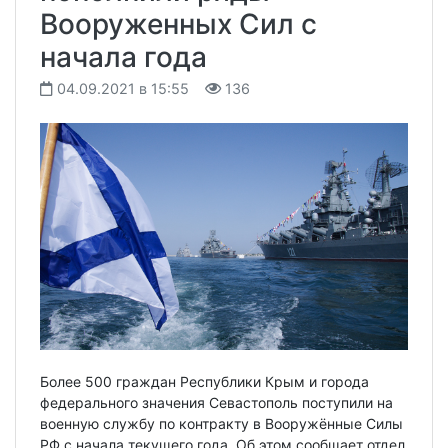
Вооруженных Сил с
начала года
04.09.2021 в 15:55
136
Более 500 граждан Республики Крым и города
федерального значения Севастополь поступили на
военную службу по контракту в Вооружённые Силы
РФ с начала текущего года. Об этом сообщает отдел