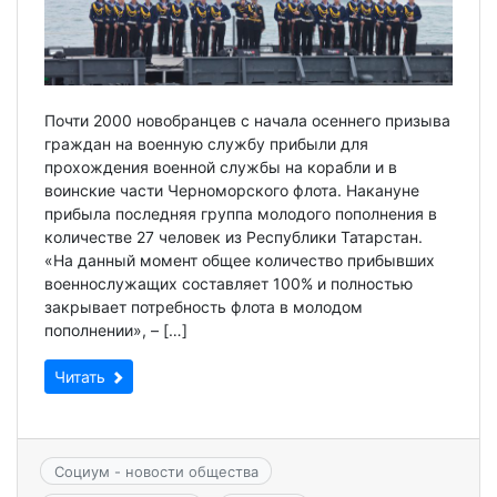
Почти 2000 новобранцев с начала осеннего призыва
граждан на военную службу прибыли для
прохождения военной службы на корабли и в
воинские части Черноморского флота. Накануне
прибыла последняя группа молодого пополнения в
количестве 27 человек из Республики Татарстан.
«На данный момент общее количество прибывших
военнослужащих составляет 100% и полностью
закрывает потребность флота в молодом
пополнении», – […]
Читать
Социум - новости общества