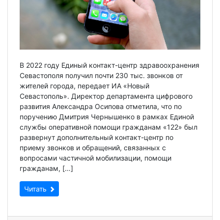
В 2022 году Единый контакт-центр здравоохранения
Севастополя получил почти 230 тыс. звонков от
жителей города, передает ИА «Новый
Севастополь». Директор департамента цифрового
развития Александра Осипова отметила, что по
поручению Дмитрия Чернышенко в рамках Единой
службы оперативной помощи гражданам «122» был
развернут дополнительный контакт-центр по
приему звонков и обращений, связанных с
вопросами частичной мобилизации, помощи
гражданам, […]
Читать