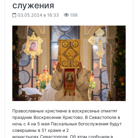
служения
03.05.2024 в 16:33
198
Православные христиане в воскресенье отметят
праздник Воскресение Христово. В Севастополе в
ночь с 4 на 5 мая Пасхальные богослужения будут
совершены в 51 храме и 2
монастырях Севастополя. Об этом сообщили в