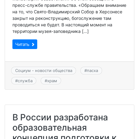
пресс-службе правительства. «Обращаем внимание
на то, что Свято-Владимирский Собор в Херсонесе
закрыт на реконструкцию, богослужение там
проводиться не будет. В настоящий момент на
территории музея-заповедника […]
Читать
Социум - новости общества
#
пасха
#
служба
#
храм
В России разработана
образовательная
концепция подготовки к