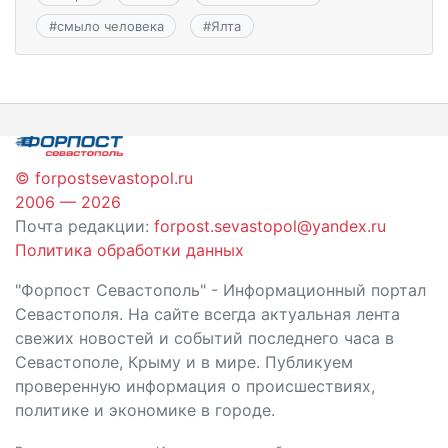
#
смыло человека
#
Ялта
© forpostsevastopol.ru
2006 — 2026
Почта редакции:
forpost.sevastopol@yandex.ru
Политика обработки данных
"Форпост Севастополь" - Информационный портал
Севастополя. На сайте всегда актуальная лента
свежих новостей и событий последнего часа в
Севастополе, Крыму и в мире. Публикуем
проверенную информация о происшествиях,
политике и экономике в городе.