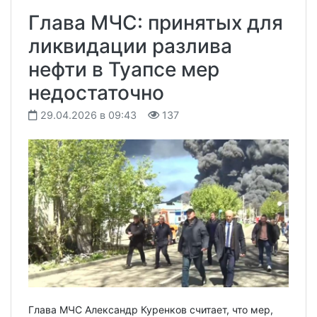
Глава МЧС: принятых для
ликвидации разлива
нефти в Туапсе мер
недостаточно
29.04.2026 в 09:43
137
Глава МЧС Александр Куренков считает, что мер,