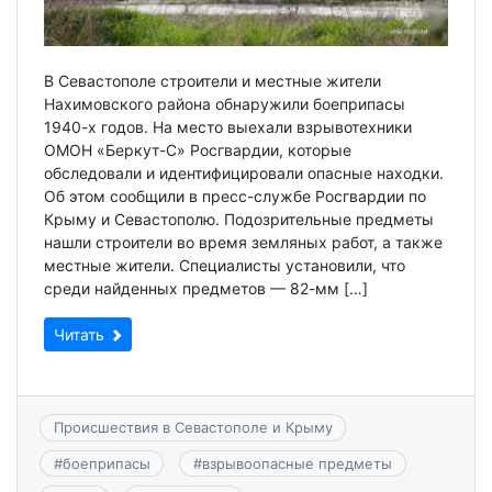
В Севастополе строители и местные жители
Нахимовского района обнаружили боеприпасы
1940-х годов. На место выехали взрывотехники
ОМОН «Беркут-С» Росгвардии, которые
обследовали и идентифицировали опасные находки.
Об этом сообщили в пресс-службе Росгвардии по
Крыму и Севастополю. Подозрительные предметы
нашли строители во время земляных работ, а также
местные жители. Специалисты установили, что
среди найденных предметов — 82-мм […]
Читать
Происшествия в Севастополе и Крыму
#
боеприпасы
#
взрывоопасные предметы