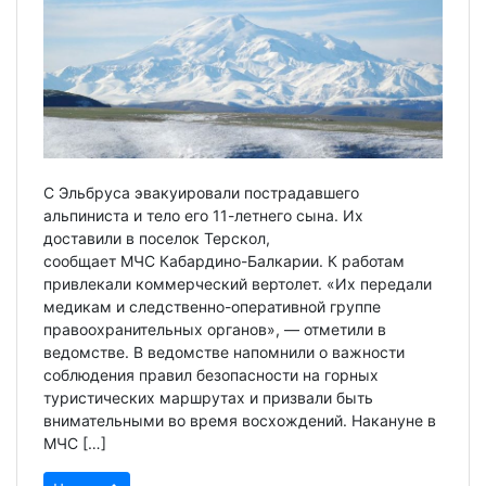
С Эльбруса эвакуировали пострадавшего
альпиниста и тело его 11-летнего сына. Их
доставили в поселок Терскол,
сообщает МЧС Кабардино-Балкарии. К работам
привлекали коммерческий вертолет. «Их передали
медикам и следственно-оперативной группе
правоохранительных органов», — отметили в
ведомстве. В ведомстве напомнили о важности
соблюдения правил безопасности на горных
туристических маршрутах и призвали быть
внимательными во время восхождений. Накануне в
МЧС […]