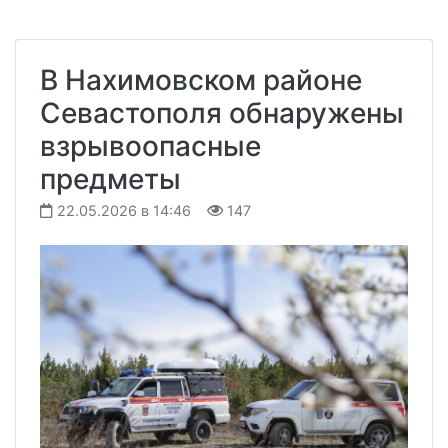
В Нахимовском районе
Севастополя обнаружены
взрывоопасные
предметы
22.05.2026 в 14:46
147