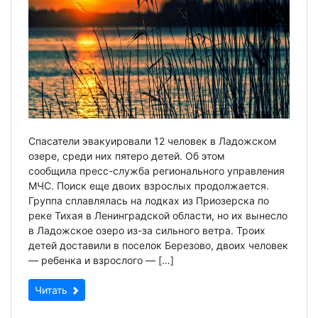
Спасатели эвакуировали 12 человек в Ладожском
озере, среди них пятеро детей. Об этом
сообщила пресс-служба регионального управления
МЧС. Поиск еще двоих взрослых продолжается.
Группа сплавлялась на лодках из Приозерска по
реке Тихая в Ленинградской области, но их вынесло
в Ладожское озеро из-за сильного ветра. Троих
детей доставили в поселок Березово, двоих человек
— ребенка и взрослого — […]
Читать