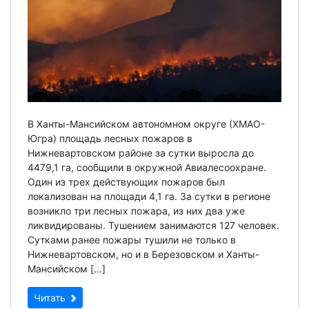
В Ханты-Мансийском автономном округе (ХМАО-
Югра) площадь лесных пожаров в
Нижневартовском районе за сутки выросла до
4479,1 га, сообщили в окружной Авиалесоохране.
Один из трех действующих пожаров был
локализован на площади 4,1 га. За сутки в регионе
возникло три лесных пожара, из них два уже
ликвидированы. Тушением занимаются 127 человек.
Сутками ранее пожары тушили не только в
Нижневартовском, но и в Березовском и Ханты-
Мансийском […]
Читать