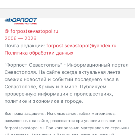
записям
© forpostsevastopol.ru
2006 — 2026
Почта редакции:
forpost.sevastopol@yandex.ru
Политика обработки данных
"Форпост Севастополь" - Информационный портал
Севастополя. На сайте всегда актуальная лента
свежих новостей и событий последнего часа в
Севастополе, Крыму и в мире. Публикуем
проверенную информация о происшествиях,
политике и экономике в городе.
Все права защищены. Использование любых материалов,
размещенных на сайте, разрешается при условии ссылки на
forpostsevastopol.ru. При копировании материалов со страницы