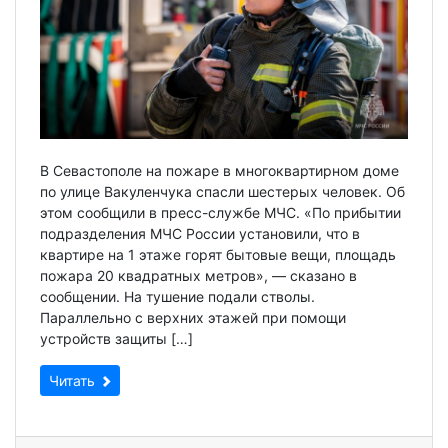
В Севастополе на пожаре в многоквартирном доме
по улице Вакуленчука спасли шестерых человек. Об
этом сообщили в пресс-службе МЧС. «По прибытии
подразделения МЧС России установили, что в
квартире на 1 этаже горят бытовые вещи, площадь
пожара 20 квадратных метров», — сказано в
сообщении. На тушение подали стволы.
Параллельно с верхних этажей при помощи
устройств защиты […]
Читать