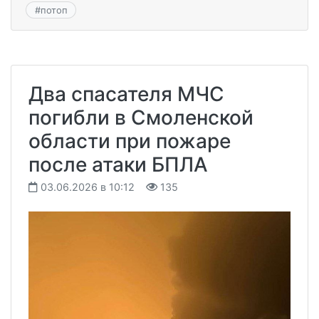
#
потоп
Два спасателя МЧС
погибли в Смоленской
области при пожаре
после атаки БПЛА
03.06.2026 в 10:12
135