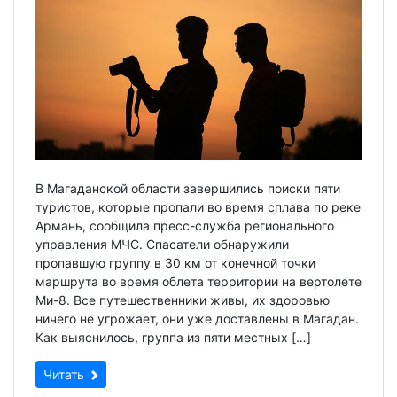
В Магаданской области завершились поиски пяти
туристов, которые пропали во время сплава по реке
Армань, сообщила пресс-служба регионального
управления МЧС. Спасатели обнаружили
пропавшую группу в 30 км от конечной точки
маршрута во время облета территории на вертолете
Ми-8. Все путешественники живы, их здоровью
ничего не угрожает, они уже доставлены в Магадан.
Как выяснилось, группа из пяти местных […]
Читать