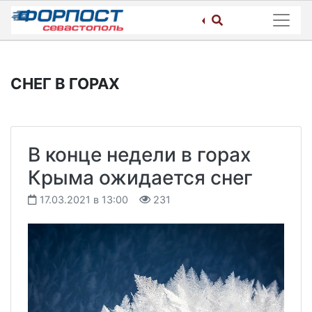
Skip
to
content
СНЕГ В ГОРАХ
В конце недели в горах
Крыма ожидается снег
17.03.2021 в 13:00
231