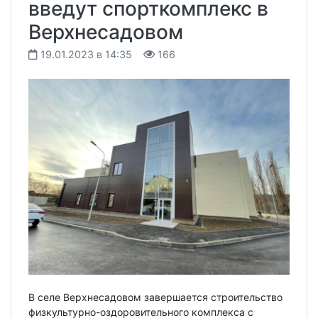
введут спорткомплекс в
Верхнесадовом
19.01.2023 в 14:35
166
В селе Верхнесадовом завершается строительство
физкультурно-оздоровительного комплекса с