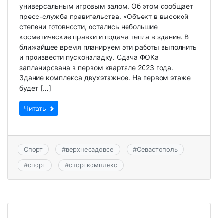
универсальным игровым залом. Об этом сообщает
пресс-служба правительства. «Объект в высокой
степени готовности, остались небольшие
косметические правки и подача тепла в здание. В
ближайшее время планируем эти работы выполнить
и произвести пусконаладку. Сдача ФОКа
запланирована в первом квартале 2023 года.
Здание комплекса двухэтажное. На первом этаже
будет […]
Читать
Спорт
#
верхнесадовое
#
Севастополь
#
спорт
#
спорткомплекс