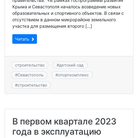
правительства. «В рамках госпрограммы развития
Крыма и Севастополя началось возведение новых
образовательных и спортивного объектов. В связи с
отсутствием в данном микрорайоне земельного
участка для размещения второго […]
Читать
строительство
#
детский сад
#
Севастополь
#
спорткомплекс
#
строительство
В первом квартале 2023
года в эксплуатацию