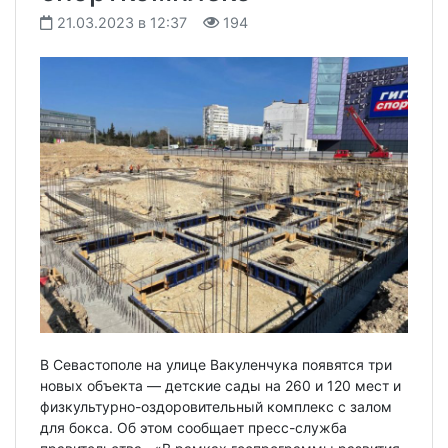
21.03.2023 в 12:37
194
В Севастополе на улице Вакуленчука появятся три
новых объекта — детские сады на 260 и 120 мест и
физкультурно-оздоровительный комплекс с залом
для бокса. Об этом сообщает пресс-служба