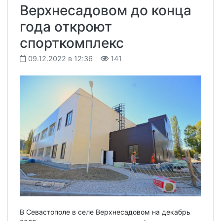
Верхнесадовом до конца
года откроют
спорткомплекс
09.12.2022 в 12:36
141
В Севастополе в селе Верхнесадовом на декабрь