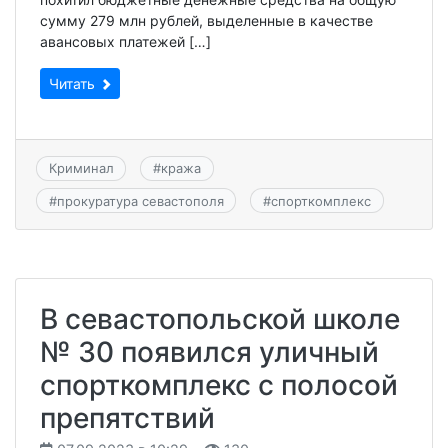
сумму 279 млн рублей, выделенные в качестве
авансовых платежей […]
Читать
Криминал
#
кража
#
прокуратура севастополя
#
спорткомплекс
В севастопольской школе
№ 30 появился уличный
спорткомплекс с полосой
препятствий