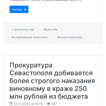
Читать
строительство
#
бассейн
#
спортивный комплекс
#
спорткомплекс
Прокуратура
Севастополя добивается
более строгого наказания
виновному в краже 250
млн рублей из бюджета
10.11.2023 в 14:15
187