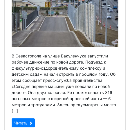
В Севастополе на улице Вакуленчука запустили
рабочее движение по новой дороге. Подъезд к
физкультурно-оздоровительному комплексу и
детским садам начали строить в прошлом году. Об
этом сообщает пресс-служба правительства.
«Сегодня первые машины уже поехали по новой
дороге. Она двухполосная. Ее протяженность 316
погонных метров с шириной проезжей части — 6
метров и тротуарами. Здесь предусмотрены места
[…]
Читать