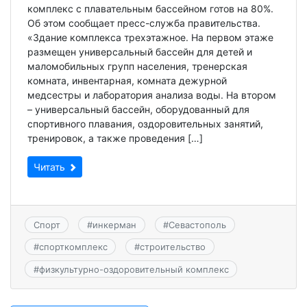
комплекс с плавательным бассейном готов на 80%.
Об этом сообщает пресс-служба правительства.
«Здание комплекса трехэтажное. На первом этаже
размещен универсальный бассейн для детей и
маломобильных групп населения, тренерская
комната, инвентарная, комната дежурной
медсестры и лаборатория анализа воды. На втором
– универсальный бассейн, оборудованный для
спортивного плавания, оздоровительных занятий,
тренировок, а также проведения […]
Читать
Спорт
#
инкерман
#
Севастополь
#
спорткомплекс
#
строительство
#
физкультурно-оздоровительный комплекс