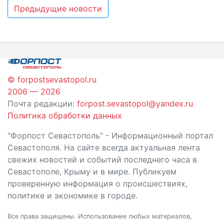
Навигация
Предыдущие новости
по
записям
© forpostsevastopol.ru
2006 — 2026
Почта редакции:
forpost.sevastopol@yandex.ru
Политика обработки данных
"Форпост Севастополь" - Информационный портал
Севастополя. На сайте всегда актуальная лента
свежих новостей и событий последнего часа в
Севастополе, Крыму и в мире. Публикуем
проверенную информация о происшествиях,
политике и экономике в городе.
Все права защищены. Использование любых материалов,