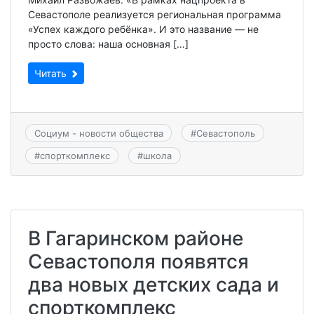
Севастополе реализуется региональная программа
«Успех каждого ребёнка». И это название — не
просто слова: наша основная […]
Читать
Социум - новости общества
#
Севастополь
#
спорткомплекс
#
школа
В Гагаринском районе
Севастополя появятся
два новых детских сада и
спорткомплекс