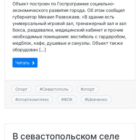
Объект построен по Госпрограмме социально-
экономического развития города. Об этом сообщил
губернатор Михаил Развожаев. «В здании есть
универсальный игровой зал, тренажерный зал и зал
бокса, раздевалки, медицинский кабинет и прочие
необходимые помещения: вестибюль с гардеробом,
медблок, кафе, душевые и санузлы. Объект также
оборудован […]
Читать
Спорт
#
Севастополь
#
спорт
#
спорткомплекс
#
ФОК
#
Шевченко
В севастопольском селе