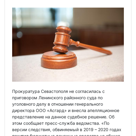
Прокуратура Севастополя не согласилась с
приговором Ленинского районного суда по
уголовного делу в отношении генерального
директора ООО «Асгард» и внесла апелляционное
представление на данное судебное решение. Об
этом сообщает пресс-служба ведомства. «По
версии следствия, обвиняемый в 2019 – 2020 годах
похитил бюджетные денежные средства на общую