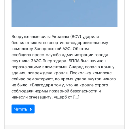
Вооруженные силы Украины (ВСУ) ударили
беспилотником по спортивно-оздоровительному
комплексу Запорожской АЭС. Об этом
сообщила пресс-служба администрации города-
спутника ЗАЭС Энергодара. БПЛА был начинен
поражающими элементами. Снаряд попал в крышу
здания, повреждена кровля. Поскольку комплекс
сейчас ремонтируют, во время удара внутри никого
не было. «Благодаря тому, что на кровле строго
соблюдали нормы пожарной безопасности и
нанесли огнезащиту, ущерб от […]
Читать