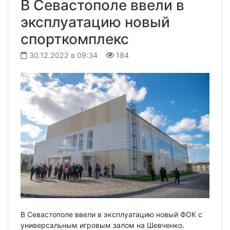
В Севастополе ввели в
эксплуатацию новый
спорткомплекс
30.12.2022 в 09:34
184
В Севастополе ввели в эксплуатацию новый ФОК с
универсальным игровым залом на Шевченко.